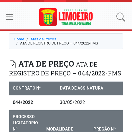
Home
Atas de Preços
ATA DE REGISTRO DE PREÇO – 044/2022-FMS
ATA DE PREÇO
ATA DE
REGISTRO DE PREÇO – 044/2022-FMS
CONTRATO Nº
DATA DE ASSINATURA
044/2022
30/05/2022
PROCESSO
LICITATÓRIO
Nº
MODALIDADE
PREGÃO Nº