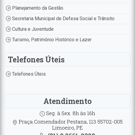
Planejamento da Gestão
Secretaria Municipal de Defesa Social e Trânsito
Cultura e Juventude
Turismo, Patrimônio Histórico e Lazer
Telefones Úteis
Telefones Úteis
Atendimento
Seg. à Sex. 8h às 16h
Praça Comendador Pestana, 113 55702-005
Limoeiro, PE