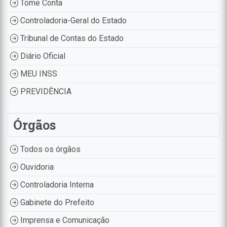
Tome Conta
Controladoria-Geral do Estado
Tribunal de Contas do Estado
Diário Oficial
MEU INSS
PREVIDÊNCIA
Órgãos
Todos os órgãos
Ouvidoria
Controladoria Interna
Gabinete do Prefeito
Imprensa e Comunicação