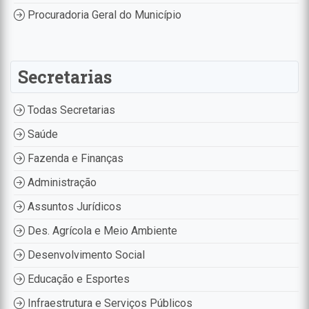
Procuradoria Geral do Município
Secretarias
Todas Secretarias
Saúde
Fazenda e Finanças
Administração
Assuntos Jurídicos
Des. Agrícola e Meio Ambiente
Desenvolvimento Social
Educação e Esportes
Infraestrutura e Serviços Públicos