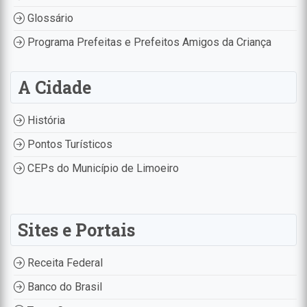
Glossário
Programa Prefeitas e Prefeitos Amigos da Criança
A Cidade
História
Pontos Turísticos
CEPs do Município de Limoeiro
Sites e Portais
Receita Federal
Banco do Brasil