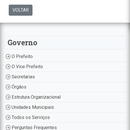
VOLTAR
Governo
O Prefeito
O Vice Prefeito
Secretarias
Órgãos
Estrutura Organizacional
Unidades Municipais
Todos os Serviços
Perguntas Frequentes