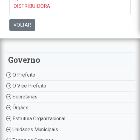
DISTRIBUIDORA
VOLTAR
Governo
O Prefeito
O Vice Prefeito
Secretarias
Órgãos
Estrutura Organizacional
Unidades Municipais