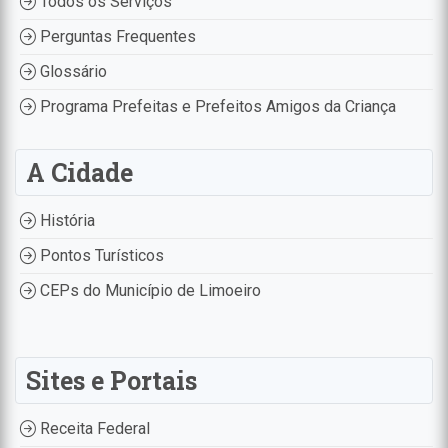
Todos os Serviços
Perguntas Frequentes
Glossário
Programa Prefeitas e Prefeitos Amigos da Criança
A Cidade
História
Pontos Turísticos
CEPs do Município de Limoeiro
Sites e Portais
Receita Federal