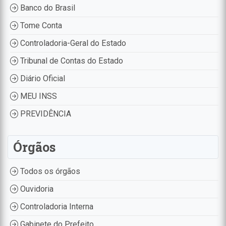
Banco do Brasil
Tome Conta
Controladoria-Geral do Estado
Tribunal de Contas do Estado
Diário Oficial
MEU INSS
PREVIDÊNCIA
Órgãos
Todos os órgãos
Ouvidoria
Controladoria Interna
Gabinete do Prefeito