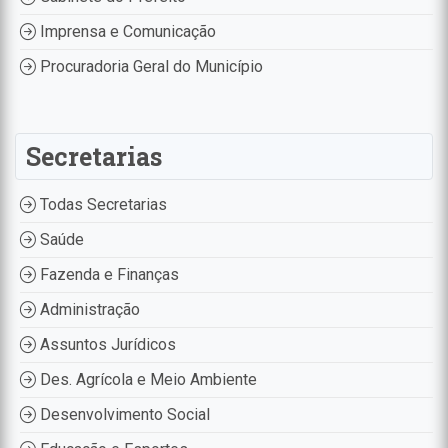
Imprensa e Comunicação
Procuradoria Geral do Município
Secretarias
Todas Secretarias
Saúde
Fazenda e Finanças
Administração
Assuntos Jurídicos
Des. Agrícola e Meio Ambiente
Desenvolvimento Social