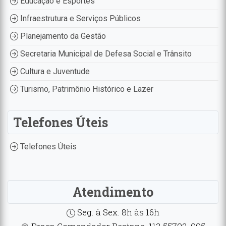
Educação e Esportes
Infraestrutura e Serviços Públicos
Planejamento da Gestão
Secretaria Municipal de Defesa Social e Trânsito
Cultura e Juventude
Turismo, Patrimônio Histórico e Lazer
Telefones Úteis
Telefones Úteis
Atendimento
Seg. à Sex. 8h às 16h