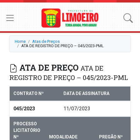
Home
Atas de Preços
ATA DE REGISTRO DE PREÇO – 045/2023-PML
ATA DE PREÇO
ATA DE
REGISTRO DE PREÇO – 045/2023-PML
CONTRATO Nº
DATA DE ASSINATURA
045/2023
11/07/2023
PROCESSO
LICITATÓRIO
Nº
MODALIDADE
PREGÃO Nº