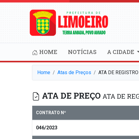
HOME
NOTÍCIAS
A CIDADE
Home
Atas de Preços
ATA DE REGISTRO
ATA DE PREÇO
ATA DE REG
CONTRATO Nº
046/2023