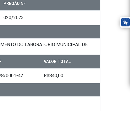
PREGÃO Nº
020/2023
CIMENTO DO LABORATORIO MUNICIPAL DE
F
VALOR TOTAL
78/0001-42
R$840,00