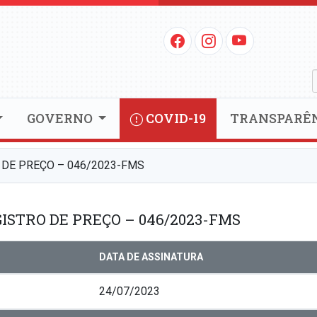
GOVERNO
COVID-19
TRANSPARÊ
 DE PREÇO – 046/2023-FMS
ISTRO DE PREÇO – 046/2023-FMS
DATA DE ASSINATURA
24/07/2023