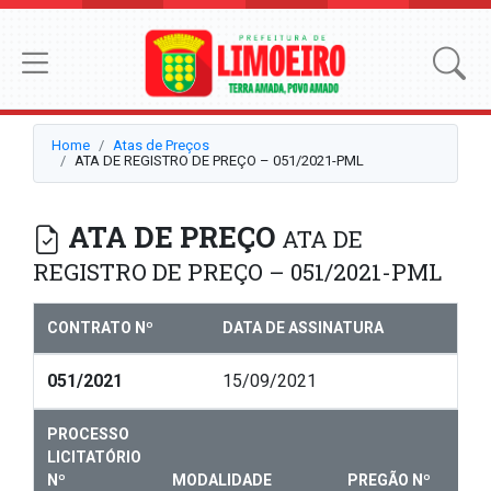
Home
Atas de Preços
ATA DE REGISTRO DE PREÇO – 051/2021-PML
ATA DE PREÇO
ATA DE
REGISTRO DE PREÇO – 051/2021-PML
CONTRATO Nº
DATA DE ASSINATURA
051/2021
15/09/2021
PROCESSO
LICITATÓRIO
Nº
MODALIDADE
PREGÃO Nº