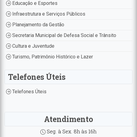
Educação e Esportes
Infraestrutura e Serviços Públicos
Planejamento da Gestão
Secretaria Municipal de Defesa Social e Trânsito
Cultura e Juventude
Turismo, Patrimônio Histórico e Lazer
Telefones Úteis
Telefones Úteis
Atendimento
Seg. à Sex. 8h às 16h