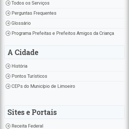
Todos os Serviços
Perguntas Frequentes
Glossário
Programa Prefeitas e Prefeitos Amigos da Criança
A Cidade
História
Pontos Turísticos
CEPs do Município de Limoeiro
Sites e Portais
Receita Federal