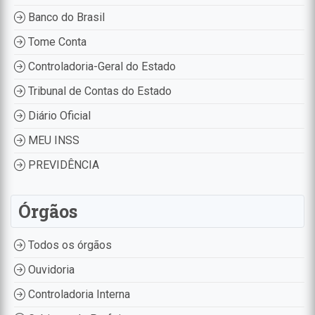
Banco do Brasil
Tome Conta
Controladoria-Geral do Estado
Tribunal de Contas do Estado
Diário Oficial
MEU INSS
PREVIDÊNCIA
Órgãos
Todos os órgãos
Ouvidoria
Controladoria Interna