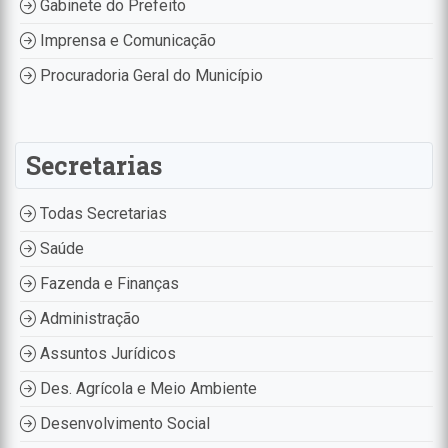
Gabinete do Prefeito
Imprensa e Comunicação
Procuradoria Geral do Município
Secretarias
Todas Secretarias
Saúde
Fazenda e Finanças
Administração
Assuntos Jurídicos
Des. Agrícola e Meio Ambiente
Desenvolvimento Social