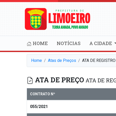
HOME
NOTÍCIAS
A CIDADE
Home
Atas de Preços
ATA DE REGISTRO
ATA DE PREÇO
ATA DE REG
CONTRATO Nº
055/2021