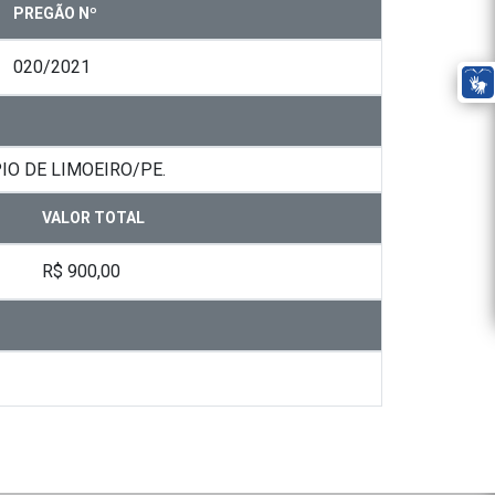
PREGÃO Nº
020/2021
O DE LIMOEIRO/PE.
VALOR TOTAL
R$ 900,00