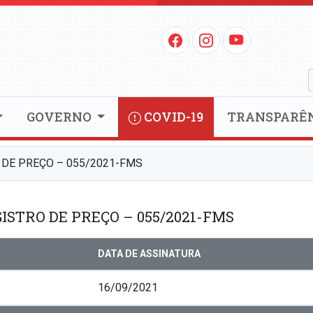
GOVERNO
COVID-19
TRANSPARÊ
 DE PREÇO – 055/2021-FMS
ISTRO DE PREÇO – 055/2021-FMS
DATA DE ASSINATURA
16/09/2021