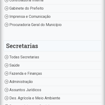
Controladoria Interna
Gabinete do Prefeito
Imprensa e Comunicação
Procuradoria Geral do Município
Secretarias
Todas Secretarias
Saúde
Fazenda e Finanças
Administração
Assuntos Jurídicos
Des. Agrícola e Meio Ambiente