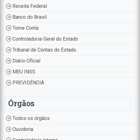
Receita Federal
Banco do Brasil
Tome Conta
Controladoria-Geral do Estado
Tribunal de Contas do Estado
Diário Oficial
MEU INSS
PREVIDÊNCIA
Órgãos
Todos os órgãos
Ouvidoria