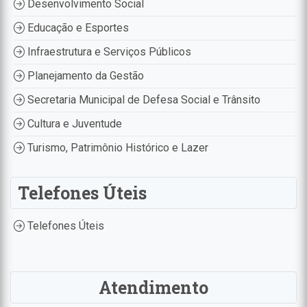
Desenvolvimento Social
Educação e Esportes
Infraestrutura e Serviços Públicos
Planejamento da Gestão
Secretaria Municipal de Defesa Social e Trânsito
Cultura e Juventude
Turismo, Patrimônio Histórico e Lazer
Telefones Úteis
Telefones Úteis
Atendimento