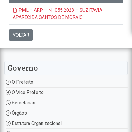
PML – ARP – Nº 055.2023 – SUZITAVIA
APARECIDA SANTOS DE MORAIS
VOLTAR
Governo
O Prefeito
O Vice Prefeito
Secretarias
Órgãos
Estrutura Organizacional