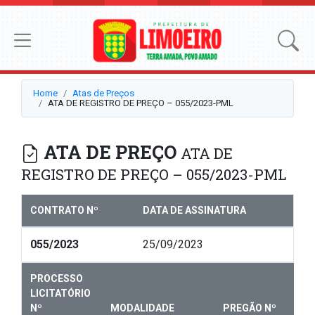
Home
Atas de Preços
ATA DE REGISTRO DE PREÇO – 055/2023-PML
ATA DE PREÇO
ATA DE
REGISTRO DE PREÇO – 055/2023-PML
CONTRATO Nº
DATA DE ASSINATURA
055/2023
25/09/2023
PROCESSO
LICITATÓRIO
Nº
MODALIDADE
PREGÃO Nº