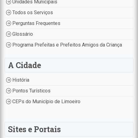
Unidades Municipais
Todos os Serviços
Perguntas Frequentes
Glossário
Programa Prefeitas e Prefeitos Amigos da Criança
A Cidade
História
Pontos Turísticos
CEPs do Município de Limoeiro
Sites e Portais