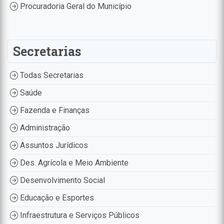
Procuradoria Geral do Município
Secretarias
Todas Secretarias
Saúde
Fazenda e Finanças
Administração
Assuntos Jurídicos
Des. Agrícola e Meio Ambiente
Desenvolvimento Social
Educação e Esportes
Infraestrutura e Serviços Públicos