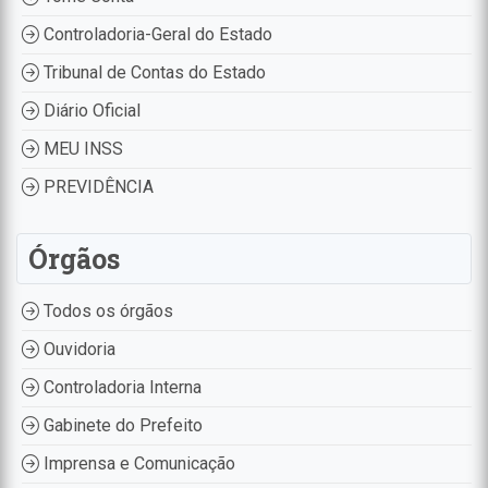
Controladoria-Geral do Estado
Tribunal de Contas do Estado
Diário Oficial
MEU INSS
PREVIDÊNCIA
Órgãos
Todos os órgãos
Ouvidoria
Controladoria Interna
Gabinete do Prefeito
Imprensa e Comunicação