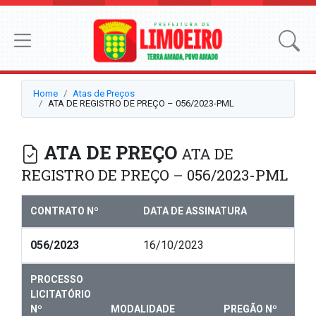
Home
Atas de Preços
ATA DE REGISTRO DE PREÇO – 056/2023-PML
ATA DE PREÇO
ATA DE
REGISTRO DE PREÇO – 056/2023-PML
CONTRATO Nº
DATA DE ASSINATURA
056/2023
16/10/2023
PROCESSO
LICITATÓRIO
Nº
MODALIDADE
PREGÃO Nº