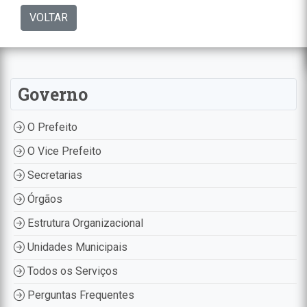
VOLTAR
Governo
O Prefeito
O Vice Prefeito
Secretarias
Órgãos
Estrutura Organizacional
Unidades Municipais
Todos os Serviços
Perguntas Frequentes