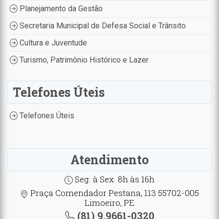
Planejamento da Gestão
Secretaria Municipal de Defesa Social e Trânsito
Cultura e Juventude
Turismo, Patrimônio Histórico e Lazer
Telefones Úteis
Telefones Úteis
Atendimento
Seg. à Sex. 8h às 16h
Praça Comendador Pestana, 113 55702-005
Limoeiro, PE
(81) 9.9661-0320