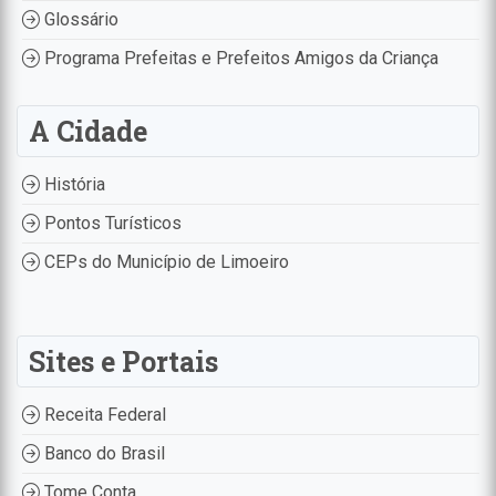
Glossário
Programa Prefeitas e Prefeitos Amigos da Criança
A Cidade
História
Pontos Turísticos
CEPs do Município de Limoeiro
Sites e Portais
Receita Federal
Banco do Brasil
Tome Conta