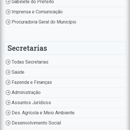
Gabinete do Prefeito
Imprensa e Comunicação
Procuradoria Geral do Município
Secretarias
Todas Secretarias
Saúde
Fazenda e Finanças
Administração
Assuntos Jurídicos
Des. Agrícola e Meio Ambiente
Desenvolvimento Social