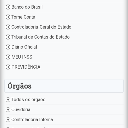
Banco do Brasil
Tome Conta
Controladoria-Geral do Estado
Tribunal de Contas do Estado
Diário Oficial
MEU INSS
PREVIDÊNCIA
Órgãos
Todos os órgãos
Ouvidoria
Controladoria Interna