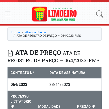
Home
Atas de Preços
ATA DE REGISTRO DE PREÇO – 064/2023-FMS
ATA DE PREÇO
ATA DE
REGISTRO DE PREÇO – 064/2023-FMS
CONTRATO Nº
DATA DE ASSINATURA
064/2023
28/11/2023
PROCESSO
LICITATÓRIO
Nº
MODALIDADE
PREGÃO Nº