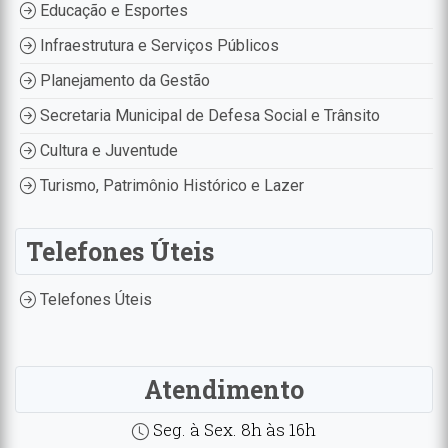
Educação e Esportes
Infraestrutura e Serviços Públicos
Planejamento da Gestão
Secretaria Municipal de Defesa Social e Trânsito
Cultura e Juventude
Turismo, Patrimônio Histórico e Lazer
Telefones Úteis
Telefones Úteis
Atendimento
Seg. à Sex. 8h às 16h