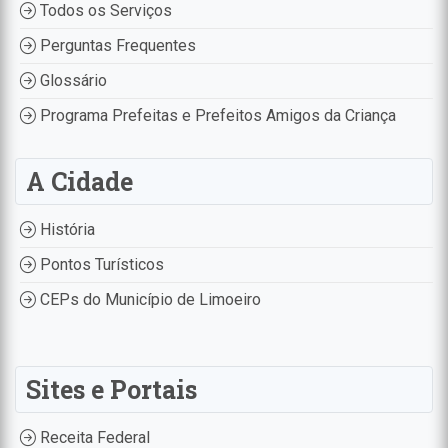
Todos os Serviços
Perguntas Frequentes
Glossário
Programa Prefeitas e Prefeitos Amigos da Criança
A Cidade
História
Pontos Turísticos
CEPs do Município de Limoeiro
Sites e Portais
Receita Federal