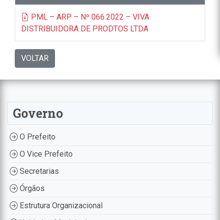
PML – ARP – Nº 066.2022 – VIVA
DISTRIBUIDORA DE PRODTOS LTDA
VOLTAR
Governo
O Prefeito
O Vice Prefeito
Secretarias
Órgãos
Estrutura Organizacional