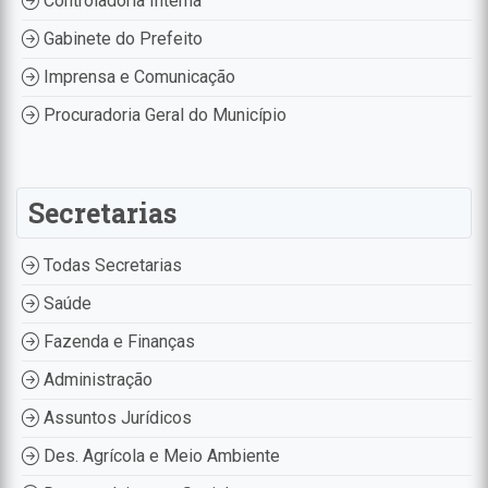
Controladoria Interna
Gabinete do Prefeito
Imprensa e Comunicação
Procuradoria Geral do Município
Secretarias
Todas Secretarias
Saúde
Fazenda e Finanças
Administração
Assuntos Jurídicos
Des. Agrícola e Meio Ambiente