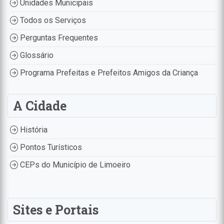
Unidades Municipais
Todos os Serviços
Perguntas Frequentes
Glossário
Programa Prefeitas e Prefeitos Amigos da Criança
A Cidade
História
Pontos Turísticos
CEPs do Município de Limoeiro
Sites e Portais