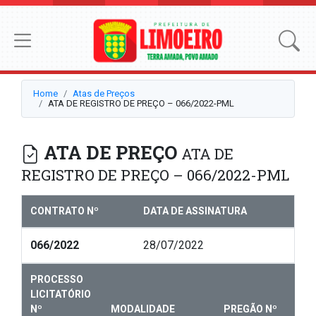
Home
Atas de Preços
ATA DE REGISTRO DE PREÇO – 066/2022-PML
ATA DE PREÇO
ATA DE
REGISTRO DE PREÇO – 066/2022-PML
CONTRATO Nº
DATA DE ASSINATURA
066/2022
28/07/2022
PROCESSO
LICITATÓRIO
Nº
MODALIDADE
PREGÃO Nº