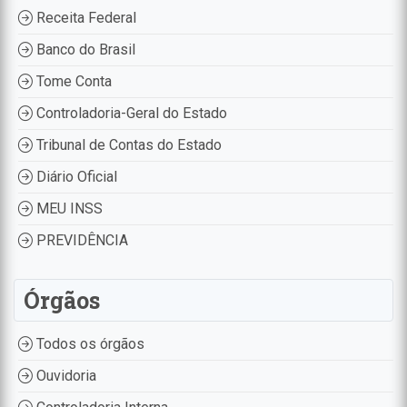
Receita Federal
Banco do Brasil
Tome Conta
Controladoria-Geral do Estado
Tribunal de Contas do Estado
Diário Oficial
MEU INSS
PREVIDÊNCIA
Órgãos
Todos os órgãos
Ouvidoria