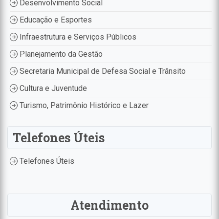
Desenvolvimento Social
Educação e Esportes
Infraestrutura e Serviços Públicos
Planejamento da Gestão
Secretaria Municipal de Defesa Social e Trânsito
Cultura e Juventude
Turismo, Patrimônio Histórico e Lazer
Telefones Úteis
Telefones Úteis
Atendimento