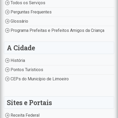
Todos os Serviços
Perguntas Frequentes
Glossário
Programa Prefeitas e Prefeitos Amigos da Criança
A Cidade
História
Pontos Turísticos
CEPs do Município de Limoeiro
Sites e Portais
Receita Federal