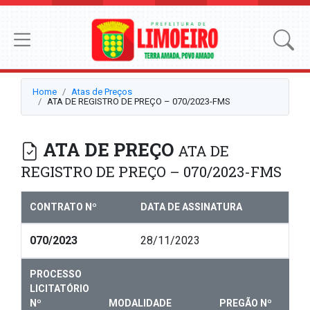
Home
Atas de Preços
ATA DE REGISTRO DE PREÇO – 070/2023-FMS
ATA DE PREÇO
ATA DE
REGISTRO DE PREÇO – 070/2023-FMS
CONTRATO Nº
DATA DE ASSINATURA
070/2023
28/11/2023
PROCESSO
LICITATÓRIO
Nº
MODALIDADE
PREGÃO Nº