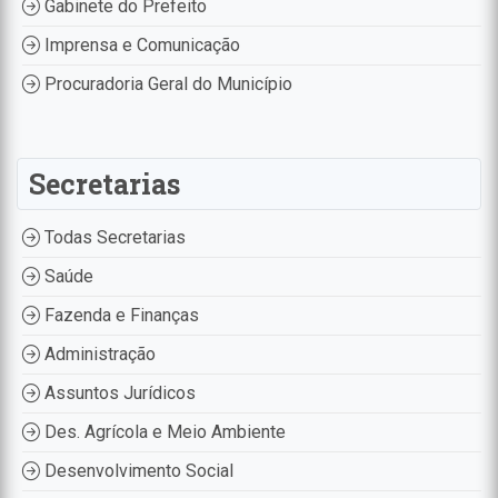
Gabinete do Prefeito
Imprensa e Comunicação
Procuradoria Geral do Município
Secretarias
Todas Secretarias
Saúde
Fazenda e Finanças
Administração
Assuntos Jurídicos
Des. Agrícola e Meio Ambiente
Desenvolvimento Social