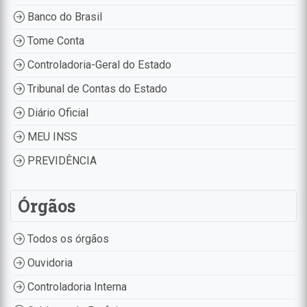
Banco do Brasil
Tome Conta
Controladoria-Geral do Estado
Tribunal de Contas do Estado
Diário Oficial
MEU INSS
PREVIDÊNCIA
Órgãos
Todos os órgãos
Ouvidoria
Controladoria Interna