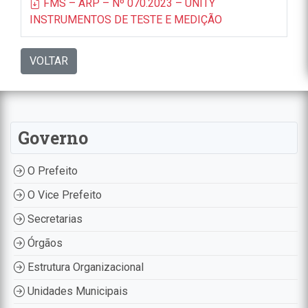
FMS – ARP – Nº 070.2023 – UNITY
INSTRUMENTOS DE TESTE E MEDIÇÃO
VOLTAR
Governo
O Prefeito
O Vice Prefeito
Secretarias
Órgãos
Estrutura Organizacional
Unidades Municipais