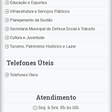
Educação e Esportes
Infraestrutura e Serviços Públicos
Planejamento da Gestão
Secretaria Municipal de Defesa Social e Trânsito
Cultura e Juventude
Turismo, Patrimônio Histórico e Lazer
Telefones Úteis
Telefones Úteis
Atendimento
Seg. à Sex. 8h às 16h