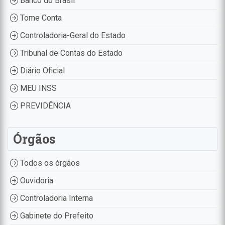
Banco do Brasil
Tome Conta
Controladoria-Geral do Estado
Tribunal de Contas do Estado
Diário Oficial
MEU INSS
PREVIDÊNCIA
Órgãos
Todos os órgãos
Ouvidoria
Controladoria Interna
Gabinete do Prefeito