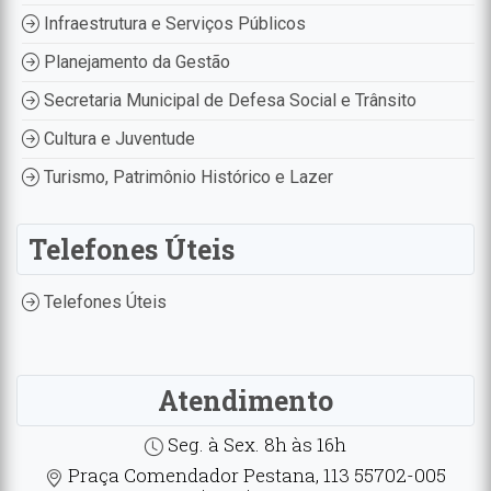
Infraestrutura e Serviços Públicos
Planejamento da Gestão
Secretaria Municipal de Defesa Social e Trânsito
Cultura e Juventude
Turismo, Patrimônio Histórico e Lazer
Telefones Úteis
Telefones Úteis
Atendimento
Seg. à Sex. 8h às 16h
Praça Comendador Pestana, 113 55702-005