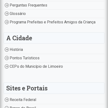
Perguntas Frequentes
Glossário
Programa Prefeitas e Prefeitos Amigos da Criança
A Cidade
História
Pontos Turísticos
CEPs do Município de Limoeiro
Sites e Portais
Receita Federal