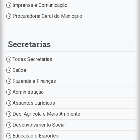
Imprensa e Comunicação
Procuradoria Geral do Município
Secretarias
Todas Secretarias
Saúde
Fazenda e Finanças
Administração
Assuntos Jurídicos
Des. Agrícola e Meio Ambiente
Desenvolvimento Social
Educação e Esportes