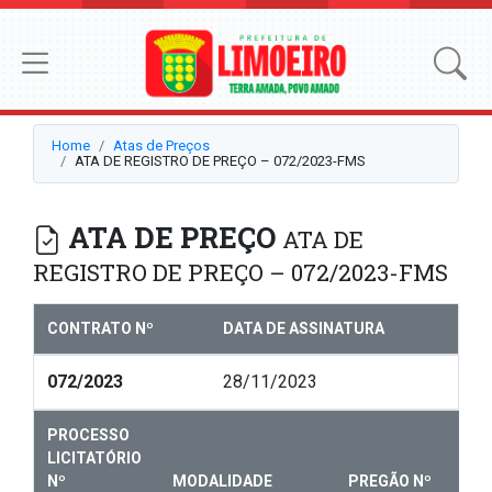
Home
Atas de Preços
ATA DE REGISTRO DE PREÇO – 072/2023-FMS
ATA DE PREÇO
ATA DE
REGISTRO DE PREÇO – 072/2023-FMS
CONTRATO Nº
DATA DE ASSINATURA
072/2023
28/11/2023
PROCESSO
LICITATÓRIO
Nº
MODALIDADE
PREGÃO Nº