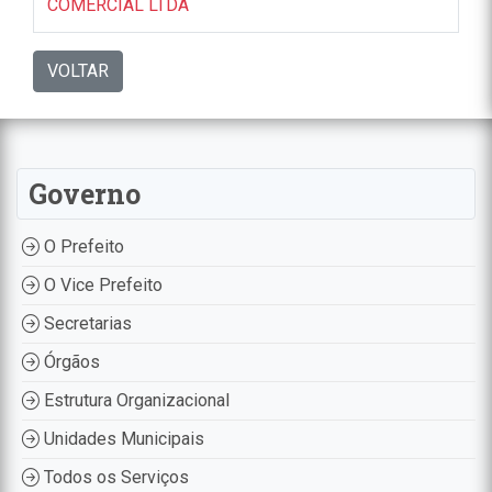
COMERCIAL LTDA
VOLTAR
Governo
O Prefeito
O Vice Prefeito
Secretarias
Órgãos
Estrutura Organizacional
Unidades Municipais
Todos os Serviços