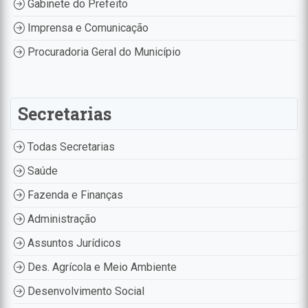
Gabinete do Prefeito
Imprensa e Comunicação
Procuradoria Geral do Município
Secretarias
Todas Secretarias
Saúde
Fazenda e Finanças
Administração
Assuntos Jurídicos
Des. Agrícola e Meio Ambiente
Desenvolvimento Social