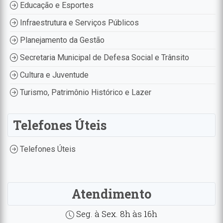
Educação e Esportes
Infraestrutura e Serviços Públicos
Planejamento da Gestão
Secretaria Municipal de Defesa Social e Trânsito
Cultura e Juventude
Turismo, Patrimônio Histórico e Lazer
Telefones Úteis
Telefones Úteis
Atendimento
Seg. à Sex. 8h às 16h