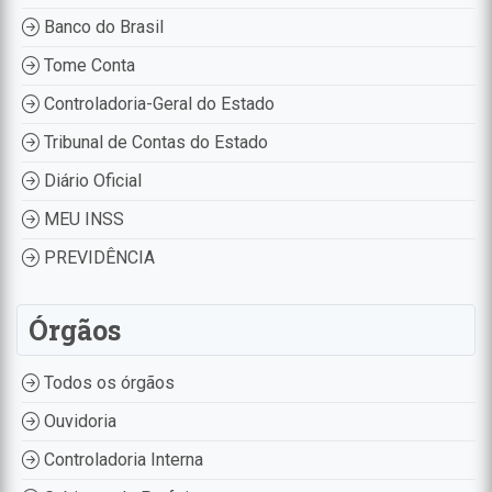
Banco do Brasil
Tome Conta
Controladoria-Geral do Estado
Tribunal de Contas do Estado
Diário Oficial
MEU INSS
PREVIDÊNCIA
Órgãos
Todos os órgãos
Ouvidoria
Controladoria Interna