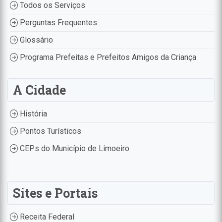
Todos os Serviços
Perguntas Frequentes
Glossário
Programa Prefeitas e Prefeitos Amigos da Criança
A Cidade
História
Pontos Turísticos
CEPs do Município de Limoeiro
Sites e Portais
Receita Federal