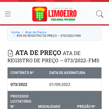
Home
Atas de Preços
ATA DE REGISTRO DE PREÇO – 073/2022-FMS
ATA DE PREÇO
ATA DE
REGISTRO DE PREÇO – 073/2022-FMS
CONTRATO Nº
DATA DE ASSINATURA
073/2022
01/09/2022
PROCESSO
LICITATÓRIO
Nº
MODALIDADE
PREGÃO Nº