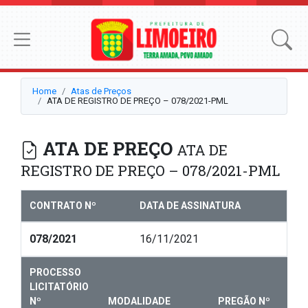
Home
Atas de Preços
ATA DE REGISTRO DE PREÇO – 078/2021-PML
ATA DE PREÇO
ATA DE
REGISTRO DE PREÇO – 078/2021-PML
CONTRATO Nº
DATA DE ASSINATURA
078/2021
16/11/2021
PROCESSO
LICITATÓRIO
Nº
MODALIDADE
PREGÃO Nº