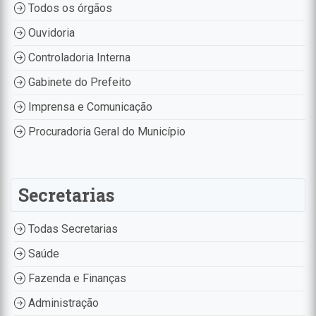
Todos os órgãos
Ouvidoria
Controladoria Interna
Gabinete do Prefeito
Imprensa e Comunicação
Procuradoria Geral do Município
Secretarias
Todas Secretarias
Saúde
Fazenda e Finanças
Administração