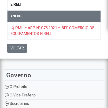
EIRELI
ANEXOS
PML – ARP N° 078.2021 – BFF COMERCIO DE
EQUIPAMENTOS EIRELI
VOLTAR
Governo
O Prefeito
O Vice Prefeito
Secretarias