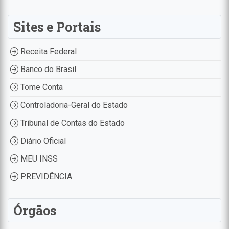
Sites e Portais
Receita Federal
Banco do Brasil
Tome Conta
Controladoria-Geral do Estado
Tribunal de Contas do Estado
Diário Oficial
MEU INSS
PREVIDÊNCIA
Órgãos