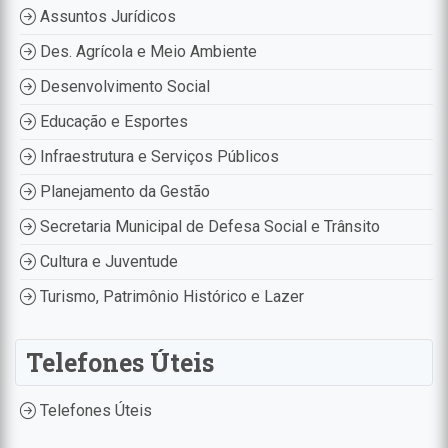
Assuntos Jurídicos
Des. Agrícola e Meio Ambiente
Desenvolvimento Social
Educação e Esportes
Infraestrutura e Serviços Públicos
Planejamento da Gestão
Secretaria Municipal de Defesa Social e Trânsito
Cultura e Juventude
Turismo, Patrimônio Histórico e Lazer
Telefones Úteis
Telefones Úteis