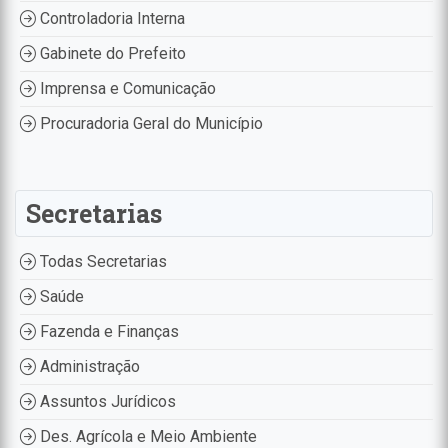
Controladoria Interna
Gabinete do Prefeito
Imprensa e Comunicação
Procuradoria Geral do Município
Secretarias
Todas Secretarias
Saúde
Fazenda e Finanças
Administração
Assuntos Jurídicos
Des. Agrícola e Meio Ambiente