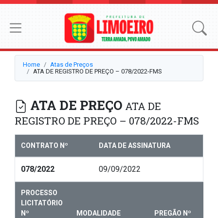
Home
Atas de Preços
ATA DE REGISTRO DE PREÇO – 078/2022-FMS
ATA DE PREÇO
ATA DE
REGISTRO DE PREÇO – 078/2022-FMS
CONTRATO Nº
DATA DE ASSINATURA
078/2022
09/09/2022
PROCESSO
LICITATÓRIO
Nº
MODALIDADE
PREGÃO Nº