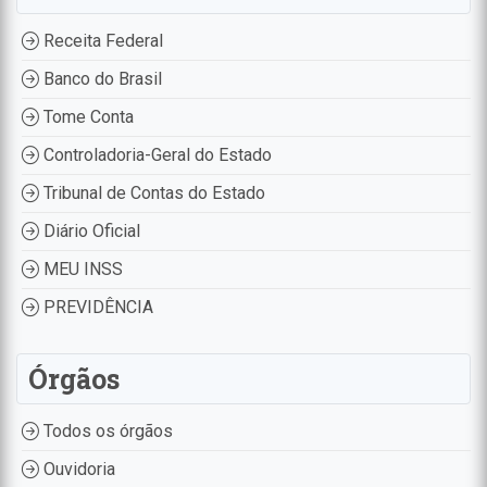
Receita Federal
Banco do Brasil
Tome Conta
Controladoria-Geral do Estado
Tribunal de Contas do Estado
Diário Oficial
MEU INSS
PREVIDÊNCIA
Órgãos
Todos os órgãos
Ouvidoria