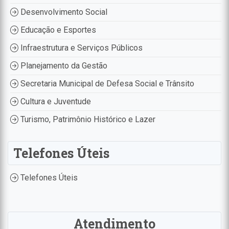
Desenvolvimento Social
Educação e Esportes
Infraestrutura e Serviços Públicos
Planejamento da Gestão
Secretaria Municipal de Defesa Social e Trânsito
Cultura e Juventude
Turismo, Patrimônio Histórico e Lazer
Telefones Úteis
Telefones Úteis
Atendimento