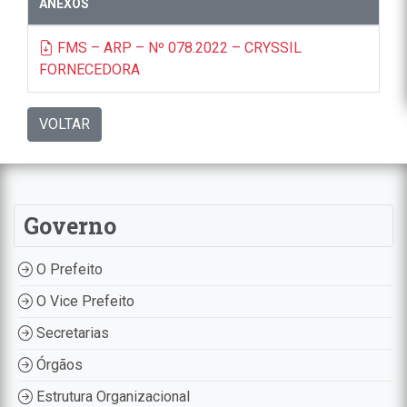
ANEXOS
FMS – ARP – Nº 078.2022 – CRYSSIL
FORNECEDORA
VOLTAR
Governo
O Prefeito
O Vice Prefeito
Secretarias
Órgãos
Estrutura Organizacional