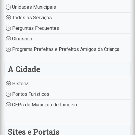
Unidades Municipais
Todos os Serviços
Perguntas Frequentes
Glossário
Programa Prefeitas e Prefeitos Amigos da Criança
A Cidade
História
Pontos Turísticos
CEPs do Município de Limoeiro
Sites e Portais