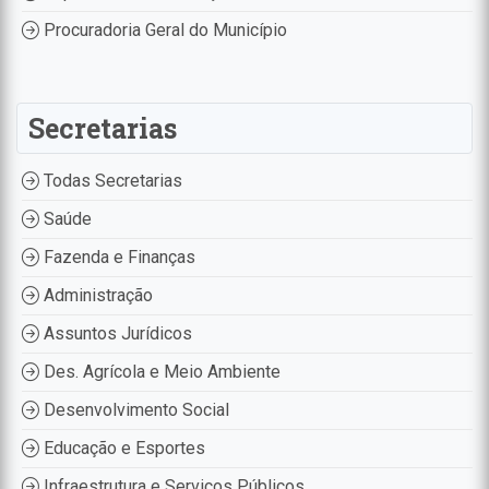
Procuradoria Geral do Município
Secretarias
Todas Secretarias
Saúde
Fazenda e Finanças
Administração
Assuntos Jurídicos
Des. Agrícola e Meio Ambiente
Desenvolvimento Social
Educação e Esportes
Infraestrutura e Serviços Públicos