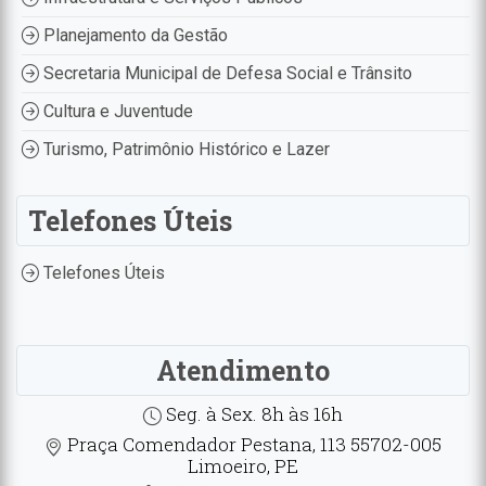
Planejamento da Gestão
Secretaria Municipal de Defesa Social e Trânsito
Cultura e Juventude
Turismo, Patrimônio Histórico e Lazer
Telefones Úteis
Telefones Úteis
Atendimento
Seg. à Sex. 8h às 16h
Praça Comendador Pestana, 113 55702-005
Limoeiro, PE