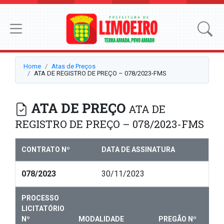
Home
Atas de Preços
ATA DE REGISTRO DE PREÇO – 078/2023-FMS
ATA DE PREÇO
ATA DE
REGISTRO DE PREÇO – 078/2023-FMS
CONTRATO Nº
DATA DE ASSINATURA
078/2023
30/11/2023
PROCESSO
LICITATÓRIO
Nº
MODALIDADE
PREGÃO Nº