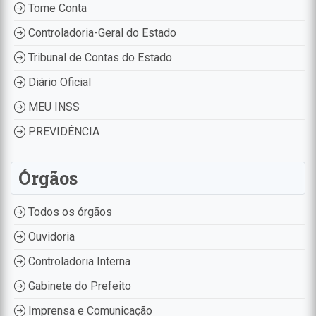
Tome Conta
Controladoria-Geral do Estado
Tribunal de Contas do Estado
Diário Oficial
MEU INSS
PREVIDÊNCIA
Órgãos
Todos os órgãos
Ouvidoria
Controladoria Interna
Gabinete do Prefeito
Imprensa e Comunicação