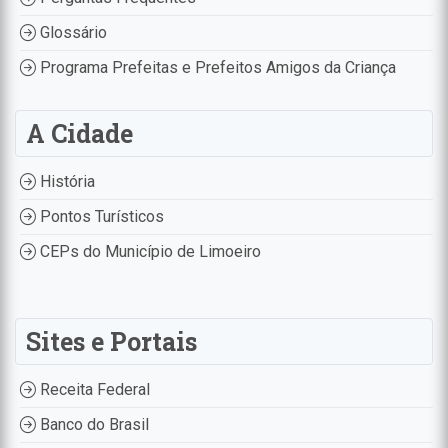
Glossário
Programa Prefeitas e Prefeitos Amigos da Criança
A Cidade
História
Pontos Turísticos
CEPs do Município de Limoeiro
Sites e Portais
Receita Federal
Banco do Brasil