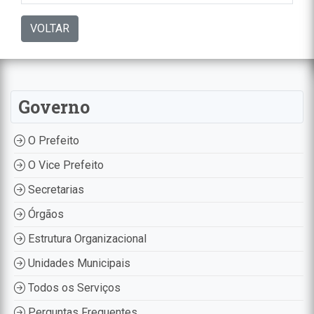
VOLTAR
Governo
O Prefeito
O Vice Prefeito
Secretarias
Órgãos
Estrutura Organizacional
Unidades Municipais
Todos os Serviços
Perguntas Frequentes