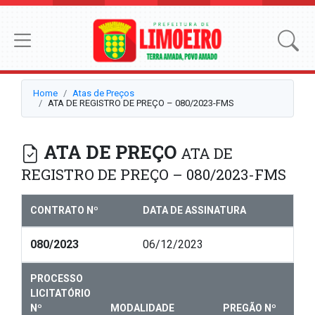
Home
Atas de Preços
ATA DE REGISTRO DE PREÇO – 080/2023-FMS
ATA DE PREÇO
ATA DE
REGISTRO DE PREÇO – 080/2023-FMS
CONTRATO Nº
DATA DE ASSINATURA
080/2023
06/12/2023
PROCESSO
LICITATÓRIO
Nº
MODALIDADE
PREGÃO Nº