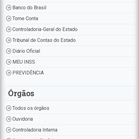
Banco do Brasil
Tome Conta
Controladoria-Geral do Estado
Tribunal de Contas do Estado
Diário Oficial
MEU INSS
PREVIDÊNCIA
Órgãos
Todos os órgãos
Ouvidoria
Controladoria Interna