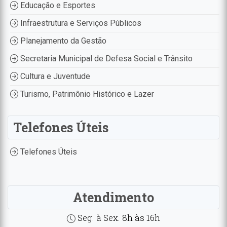
Educação e Esportes
Infraestrutura e Serviços Públicos
Planejamento da Gestão
Secretaria Municipal de Defesa Social e Trânsito
Cultura e Juventude
Turismo, Patrimônio Histórico e Lazer
Telefones Úteis
Telefones Úteis
Atendimento
Seg. à Sex. 8h às 16h