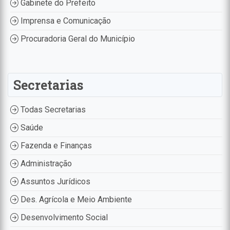
Gabinete do Prefeito
Imprensa e Comunicação
Procuradoria Geral do Município
Secretarias
Todas Secretarias
Saúde
Fazenda e Finanças
Administração
Assuntos Jurídicos
Des. Agrícola e Meio Ambiente
Desenvolvimento Social