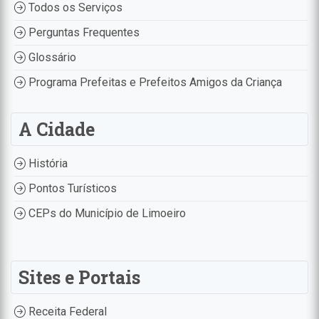
Todos os Serviços
Perguntas Frequentes
Glossário
Programa Prefeitas e Prefeitos Amigos da Criança
A Cidade
História
Pontos Turísticos
CEPs do Município de Limoeiro
Sites e Portais
Receita Federal