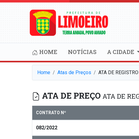
HOME
NOTÍCIAS
A CIDADE
Home
Atas de Preços
ATA DE REGISTRO
ATA DE PREÇO
ATA DE REG
CONTRATO Nº
082/2022