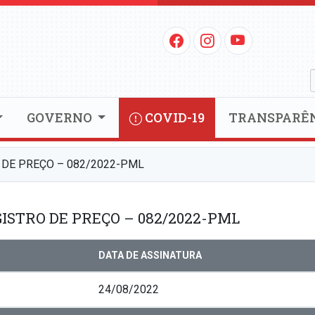
GOVERNO
COVID-19
TRANSPARÊ
 DE PREÇO – 082/2022-PML
ISTRO DE PREÇO – 082/2022-PML
DATA DE ASSINATURA
24/08/2022