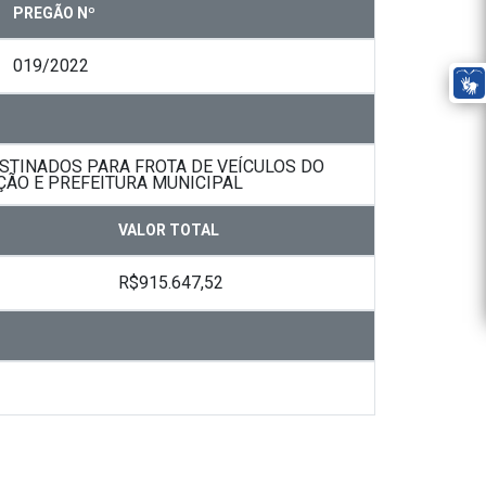
PREGÃO Nº
019/2022
STINADOS PARA FROTA DE VEÍCULOS DO
ÇÃO E PREFEITURA MUNICIPAL
VALOR TOTAL
R$915.647,52