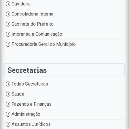
Ouvidoria
Controladoria Interna
Gabinete do Prefeito
Imprensa e Comunicação
Procuradoria Geral do Município
Secretarias
Todas Secretarias
Saúde
Fazenda e Finanças
Administração
Assuntos Jurídicos