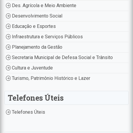
Des. Agrícola e Meio Ambiente
Desenvolvimento Social
Educação e Esportes
Infraestrutura e Serviços Públicos
Planejamento da Gestão
Secretaria Municipal de Defesa Social e Trânsito
Cultura e Juventude
Turismo, Patrimônio Histórico e Lazer
Telefones Úteis
Telefones Úteis