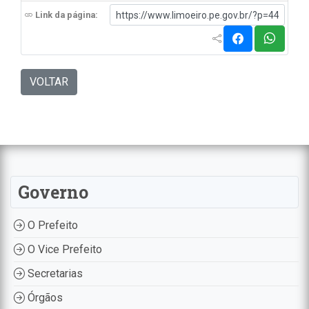
Link da página:
VOLTAR
Governo
O Prefeito
O Vice Prefeito
Secretarias
Órgãos