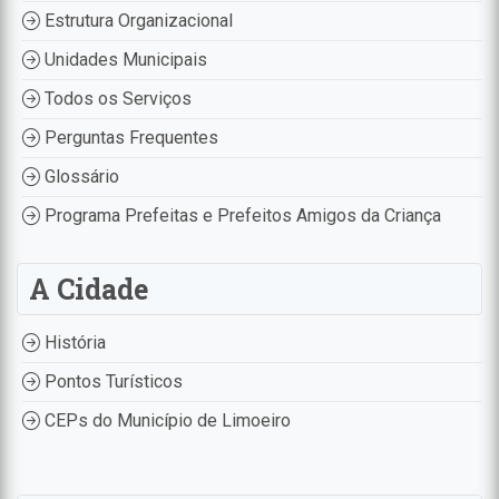
Estrutura Organizacional
Unidades Municipais
Todos os Serviços
Perguntas Frequentes
Glossário
Programa Prefeitas e Prefeitos Amigos da Criança
A Cidade
História
Pontos Turísticos
CEPs do Município de Limoeiro