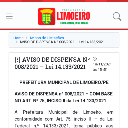
Home
Avisos de Licitações
AVISO DE DISPENSA Nº 008/2021 – Lei 14.133/2021
AVISO DE DISPENSA Nº
18/11/2021
008/2021 – Lei 14.133/2021
às 15h51
PREFEITURA MUNICIPAL DE LIMOEIRO/PE
AVISO DE DISPENSA nº 008/2021 – COM BASE
NO ART. Nº 75, INCISO II da Lei 14.133/2021
A Prefeitura Municipal de Limoeiro, em
conformidade com Art. 75, inciso II – da Lei
Federal n.º 14.133/2021, torna público aos