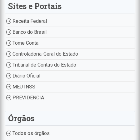
Sites e Portais
Receita Federal
Banco do Brasil
Tome Conta
Controladoria-Geral do Estado
Tribunal de Contas do Estado
Diário Oficial
MEU INSS
PREVIDÊNCIA
Órgãos
Todos os órgãos