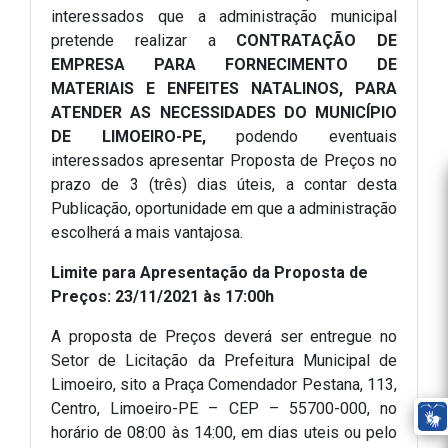
interessados que a administração municipal
pretende realizar a
CONTRATAÇÃO DE
EMPRESA PARA FORNECIMENTO DE
MATERIAIS E ENFEITES NATALINOS, PARA
ATENDER AS NECESSIDADES DO MUNICÍPIO
DE LIMOEIRO-PE,
podendo eventuais
interessados apresentar Proposta de Preços no
prazo de 3 (três) dias úteis, a contar desta
Publicação, oportunidade em que a administração
escolherá a mais vantajosa.
Limite para Apresentação da Proposta de
Preços: 23/11/2021 às 17:00h
A proposta de Preços deverá ser entregue no
Setor de Licitação da Prefeitura Municipal de
Limoeiro, sito a Praça Comendador Pestana, 113,
Centro, Limoeiro-PE – CEP – 55700-000, no
horário de 08:00 às 14:00, em dias uteis ou pelo