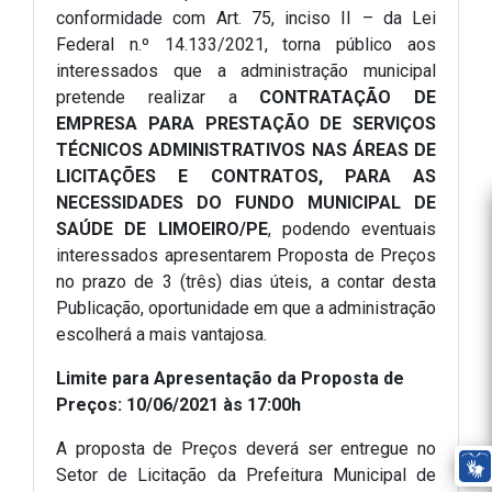
conformidade com Art. 75, inciso II – da Lei
Federal n.º 14.133/2021, torna público aos
interessados que a administração municipal
pretende realizar a
CONTRATAÇÃO DE
EMPRESA PARA PRESTAÇÃO DE SERVIÇOS
TÉCNICOS ADMINISTRATIVOS NAS ÁREAS DE
LICITAÇÕES E CONTRATOS, PARA AS
NECESSIDADES DO FUNDO MUNICIPAL DE
SAÚDE DE LIMOEIRO/PE
, podendo eventuais
interessados apresentarem Proposta de Preços
no prazo de 3 (três) dias úteis, a contar desta
Publicação, oportunidade em que a administração
escolherá a mais vantajosa.
Limite para Apresentação da Proposta de
Preços: 10/06/2021 às 17:00h
A proposta de Preços deverá ser entregue no
Setor de Licitação da Prefeitura Municipal de