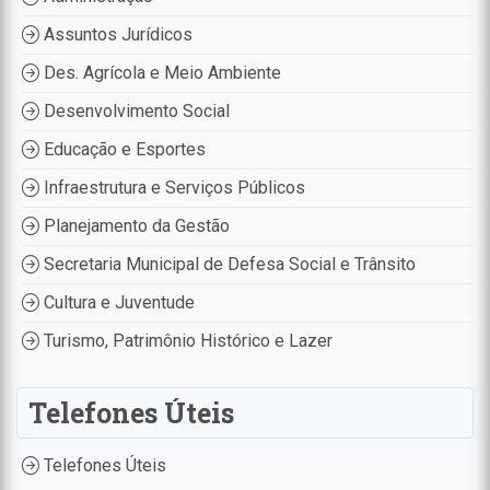
Assuntos Jurídicos
Des. Agrícola e Meio Ambiente
Desenvolvimento Social
Educação e Esportes
Infraestrutura e Serviços Públicos
Planejamento da Gestão
Secretaria Municipal de Defesa Social e Trânsito
Cultura e Juventude
Turismo, Patrimônio Histórico e Lazer
Telefones Úteis
Telefones Úteis