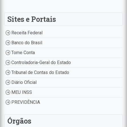
Sites e Portais
Receita Federal
Banco do Brasil
Tome Conta
Controladoria-Geral do Estado
Tribunal de Contas do Estado
Diário Oficial
MEU INSS
PREVIDÊNCIA
Órgãos