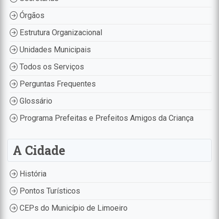
Órgãos
Estrutura Organizacional
Unidades Municipais
Todos os Serviços
Perguntas Frequentes
Glossário
Programa Prefeitas e Prefeitos Amigos da Criança
A Cidade
História
Pontos Turísticos
CEPs do Município de Limoeiro