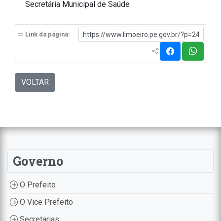
Secretária Municipal de Saúde
Link da página:
VOLTAR
Governo
O Prefeito
O Vice Prefeito
Secretarias