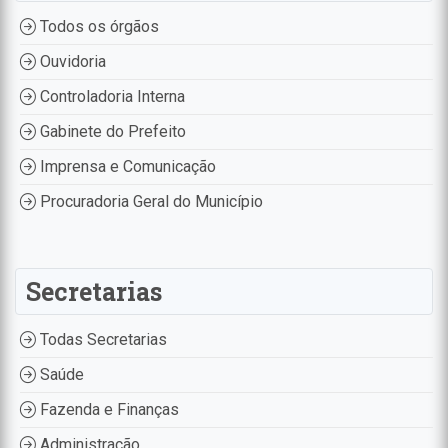
Todos os órgãos
Ouvidoria
Controladoria Interna
Gabinete do Prefeito
Imprensa e Comunicação
Procuradoria Geral do Município
Secretarias
Todas Secretarias
Saúde
Fazenda e Finanças
Administração