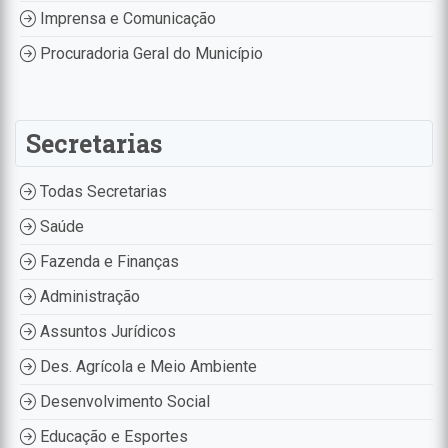
Imprensa e Comunicação
Procuradoria Geral do Município
Secretarias
Todas Secretarias
Saúde
Fazenda e Finanças
Administração
Assuntos Jurídicos
Des. Agrícola e Meio Ambiente
Desenvolvimento Social
Educação e Esportes