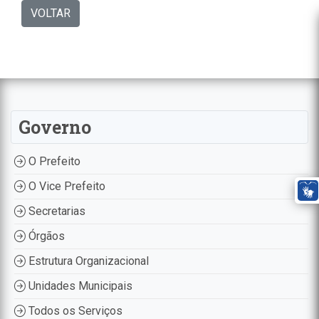
VOLTAR
Governo
O Prefeito
O Vice Prefeito
Secretarias
Órgãos
Estrutura Organizacional
Unidades Municipais
Todos os Serviços