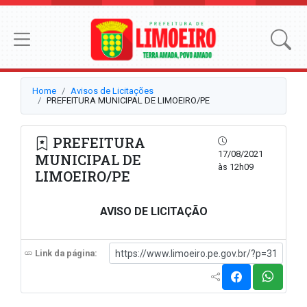
Home
Avisos de Licitações
PREFEITURA MUNICIPAL DE LIMOEIRO/PE
PREFEITURA
17/08/2021
MUNICIPAL DE
às 12h09
LIMOEIRO/PE
AVISO DE LICITAÇÃO
Link da página: