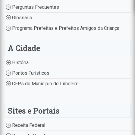
Perguntas Frequentes
Glossário
Programa Prefeitas e Prefeitos Amigos da Criança
A Cidade
História
Pontos Turísticos
CEPs do Município de Limoeiro
Sites e Portais
Receita Federal