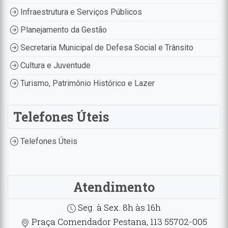
Infraestrutura e Serviços Públicos
Planejamento da Gestão
Secretaria Municipal de Defesa Social e Trânsito
Cultura e Juventude
Turismo, Patrimônio Histórico e Lazer
Telefones Úteis
Telefones Úteis
Atendimento
Seg. à Sex. 8h às 16h
Praça Comendador Pestana, 113 55702-005