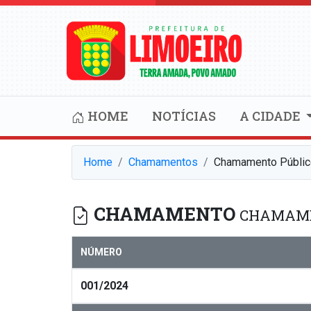
HOME
NOTÍCIAS
A CIDADE
Home
Chamamentos
Chamamento Públic
CHAMAMENTO
CHAMAMEN
NÚMERO
001/2024