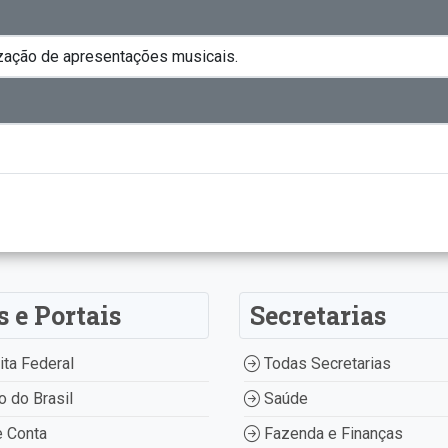
zação de apresentações musicais.
s e Portais
Secretarias
ta Federal
Todas Secretarias
 do Brasil
Saúde
 Conta
Fazenda e Finanças