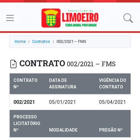
Home
Contratos
002/2021 – FMS
CONTRATO
002/2021 – FMS
CONTRATO
DATA DE
VIGÊNCIA DO
Nº
ASSINATURA
CONTRATO
002/2021
05/01/2021
05/04/2021
PROCESSO
LICITATÓRIO
Nº
MODALIDADE
PREGÃO Nº