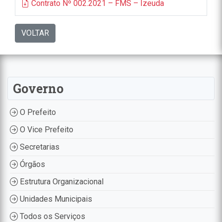
Contrato Nº 002.2021 – FMS – Izeuda
VOLTAR
Governo
O Prefeito
O Vice Prefeito
Secretarias
Órgãos
Estrutura Organizacional
Unidades Municipais
Todos os Serviços