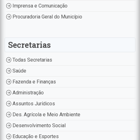
Imprensa e Comunicação
Procuradoria Geral do Município
Secretarias
Todas Secretarias
Saúde
Fazenda e Finanças
Administração
Assuntos Jurídicos
Des. Agrícola e Meio Ambiente
Desenvolvimento Social
Educação e Esportes