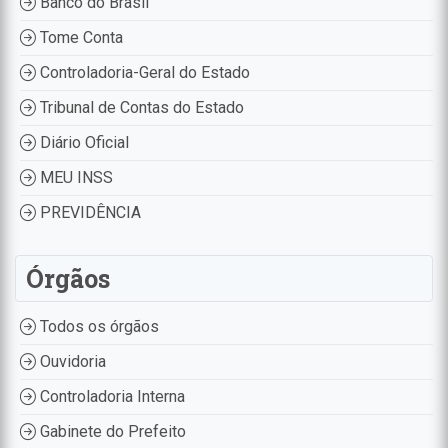
Banco do Brasil
Tome Conta
Controladoria-Geral do Estado
Tribunal de Contas do Estado
Diário Oficial
MEU INSS
PREVIDÊNCIA
Órgãos
Todos os órgãos
Ouvidoria
Controladoria Interna
Gabinete do Prefeito