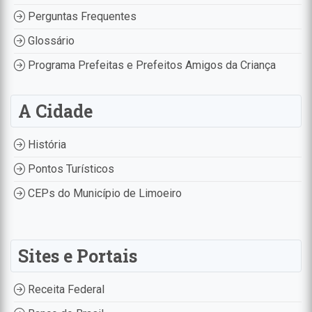
Perguntas Frequentes
Glossário
Programa Prefeitas e Prefeitos Amigos da Criança
A Cidade
História
Pontos Turísticos
CEPs do Município de Limoeiro
Sites e Portais
Receita Federal