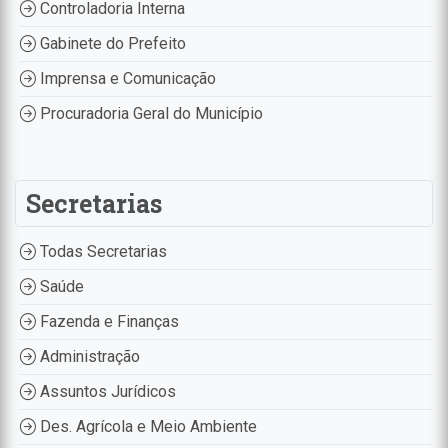
Controladoria Interna
Gabinete do Prefeito
Imprensa e Comunicação
Procuradoria Geral do Município
Secretarias
Todas Secretarias
Saúde
Fazenda e Finanças
Administração
Assuntos Jurídicos
Des. Agrícola e Meio Ambiente