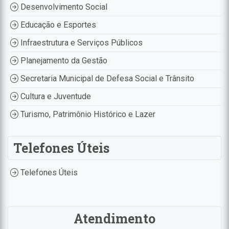
Desenvolvimento Social
Educação e Esportes
Infraestrutura e Serviços Públicos
Planejamento da Gestão
Secretaria Municipal de Defesa Social e Trânsito
Cultura e Juventude
Turismo, Patrimônio Histórico e Lazer
Telefones Úteis
Telefones Úteis
Atendimento