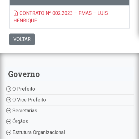
CONTRATO Nº 002.2023 – FMAS – LUIS
HENRIQUE
VOLTAR
Governo
O Prefeito
O Vice Prefeito
Secretarias
Órgãos
Estrutura Organizacional