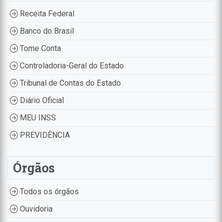
Receita Federal
Banco do Brasil
Tome Conta
Controladoria-Geral do Estado
Tribunal de Contas do Estado
Diário Oficial
MEU INSS
PREVIDÊNCIA
Órgãos
Todos os órgãos
Ouvidoria