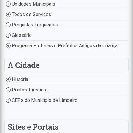
Unidades Municipais
Todos os Serviços
Perguntas Frequentes
Glossário
Programa Prefeitas e Prefeitos Amigos da Criança
A Cidade
História
Pontos Turísticos
CEPs do Município de Limoeiro
Sites e Portais