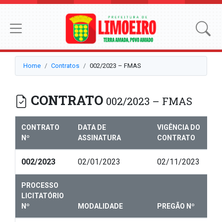
Home
Contratos
002/2023 – FMAS
CONTRATO
002/2023 – FMAS
CONTRATO
DATA DE
VIGÊNCIA DO
Nº
ASSINATURA
CONTRATO
002/2023
02/01/2023
02/11/2023
PROCESSO
LICITATÓRIO
Nº
MODALIDADE
PREGÃO Nº