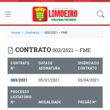
Home
Contratos
003/2021 – FME
CONTRATO
003/2021 – FME
CONTRATO
DATA DE
VIGÊNCIA DO
Nº
ASSINATURA
CONTRATO
003/2021
05/01/2021
05/04/2021
PROCESSO
LICITATÓRIO
Nº
MODALIDADE
PREGÃO Nº