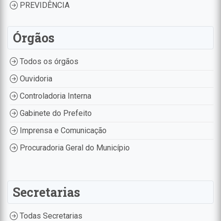
PREVIDÊNCIA
Órgãos
Todos os órgãos
Ouvidoria
Controladoria Interna
Gabinete do Prefeito
Imprensa e Comunicação
Procuradoria Geral do Município
Secretarias
Todas Secretarias