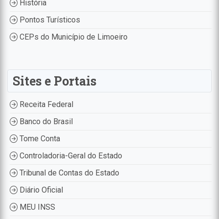
História
Pontos Turísticos
CEPs do Município de Limoeiro
Sites e Portais
Receita Federal
Banco do Brasil
Tome Conta
Controladoria-Geral do Estado
Tribunal de Contas do Estado
Diário Oficial
MEU INSS