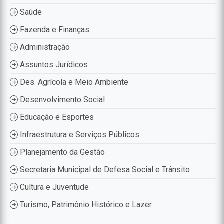
Saúde
Fazenda e Finanças
Administração
Assuntos Jurídicos
Des. Agrícola e Meio Ambiente
Desenvolvimento Social
Educação e Esportes
Infraestrutura e Serviços Públicos
Planejamento da Gestão
Secretaria Municipal de Defesa Social e Trânsito
Cultura e Juventude
Turismo, Patrimônio Histórico e Lazer