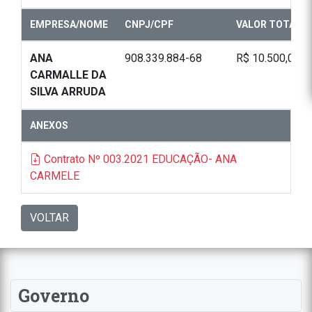
EMPRESA/NOME
CNPJ/CPF
VALOR TOTAL
ANA
908.339.884-68
R$ 10.500,00
CARMALLE DA
SILVA ARRUDA
ANEXOS
Contrato Nº 003.2021 EDUCAÇÃO- ANA
CARMELE
VOLTAR
Governo