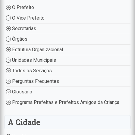
O Prefeito
O Vice Prefeito
Secretarias
Órgãos
Estrutura Organizacional
Unidades Municipais
Todos os Serviços
Perguntas Frequentes
Glossário
Programa Prefeitas e Prefeitos Amigos da Criança
A Cidade