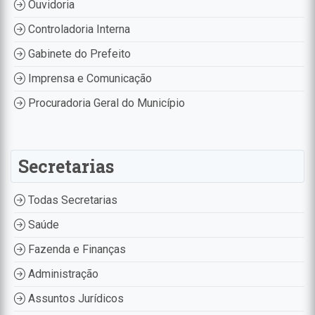
Ouvidoria
Controladoria Interna
Gabinete do Prefeito
Imprensa e Comunicação
Procuradoria Geral do Município
Secretarias
Todas Secretarias
Saúde
Fazenda e Finanças
Administração
Assuntos Jurídicos