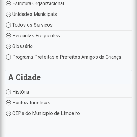
Estrutura Organizacional
Unidades Municipais
Todos os Serviços
Perguntas Frequentes
Glossário
Programa Prefeitas e Prefeitos Amigos da Criança
A Cidade
História
Pontos Turísticos
CEPs do Município de Limoeiro