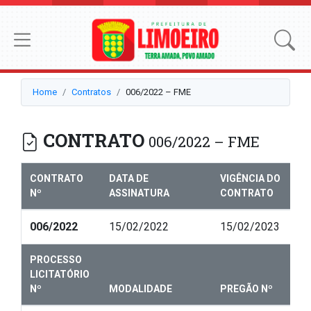
Home
Contratos
006/2022 – FME
CONTRATO
006/2022 – FME
CONTRATO
DATA DE
VIGÊNCIA DO
Nº
ASSINATURA
CONTRATO
006/2022
15/02/2022
15/02/2023
PROCESSO
LICITATÓRIO
Nº
MODALIDADE
PREGÃO Nº