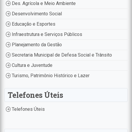
Des. Agrícola e Meio Ambiente
Desenvolvimento Social
Educação e Esportes
Infraestrutura e Serviços Públicos
Planejamento da Gestão
Secretaria Municipal de Defesa Social e Trânsito
Cultura e Juventude
Turismo, Patrimônio Histórico e Lazer
Telefones Úteis
Telefones Úteis