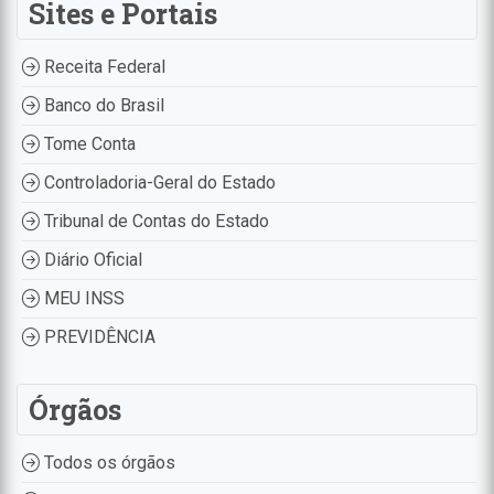
Sites e Portais
Receita Federal
Banco do Brasil
Tome Conta
Controladoria-Geral do Estado
Tribunal de Contas do Estado
Diário Oficial
MEU INSS
PREVIDÊNCIA
Órgãos
Todos os órgãos