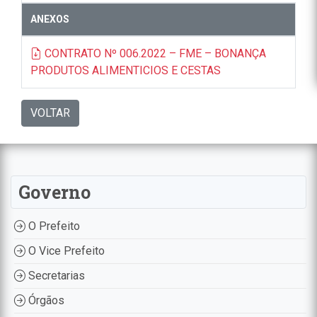
ANEXOS
CONTRATO Nº 006.2022 – FME – BONANÇA
PRODUTOS ALIMENTICIOS E CESTAS
VOLTAR
Governo
O Prefeito
O Vice Prefeito
Secretarias
Órgãos