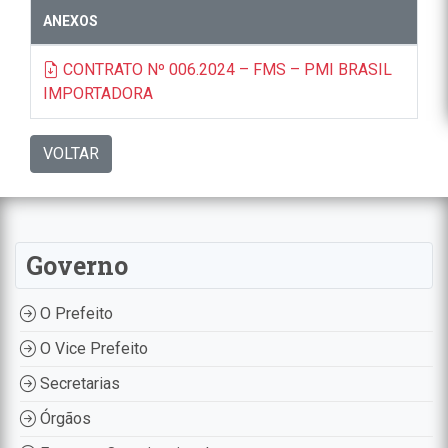
ANEXOS
CONTRATO Nº 006.2024 – FMS – PMI BRASIL
IMPORTADORA
VOLTAR
Governo
O Prefeito
O Vice Prefeito
Secretarias
Órgãos