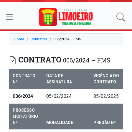
Home
Contratos
006/2024 – FMS
CONTRATO
006/2024 – FMS
CONTRATO
DATA DE
VIGÊNCIA DO
Nº
ASSINATURA
CONTRATO
006/2024
05/02/2024
05/02/2025
PROCESSO
LICITATÓRIO
Nº
MODALIDADE
PREGÃO Nº