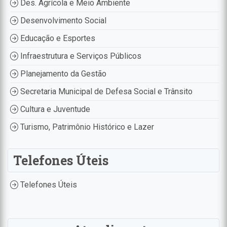
Des. Agrícola e Meio Ambiente
Desenvolvimento Social
Educação e Esportes
Infraestrutura e Serviços Públicos
Planejamento da Gestão
Secretaria Municipal de Defesa Social e Trânsito
Cultura e Juventude
Turismo, Patrimônio Histórico e Lazer
Telefones Úteis
Telefones Úteis