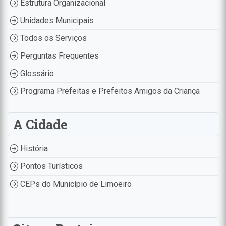
Estrutura Organizacional
Unidades Municipais
Todos os Serviços
Perguntas Frequentes
Glossário
Programa Prefeitas e Prefeitos Amigos da Criança
A Cidade
História
Pontos Turísticos
CEPs do Município de Limoeiro