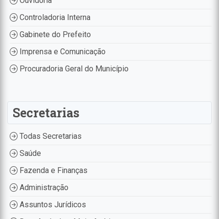
Ouvidoria
Controladoria Interna
Gabinete do Prefeito
Imprensa e Comunicação
Procuradoria Geral do Município
Secretarias
Todas Secretarias
Saúde
Fazenda e Finanças
Administração
Assuntos Jurídicos