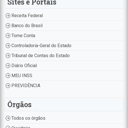
Sites e Portais
Receita Federal
Banco do Brasil
Tome Conta
Controladoria-Geral do Estado
Tribunal de Contas do Estado
Diário Oficial
MEU INSS
PREVIDÊNCIA
Órgãos
Todos os órgãos