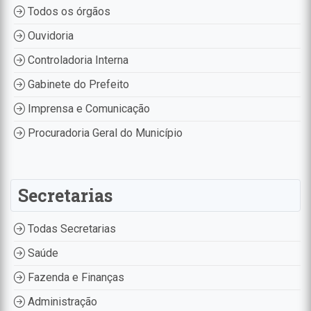
Todos os órgãos
Ouvidoria
Controladoria Interna
Gabinete do Prefeito
Imprensa e Comunicação
Procuradoria Geral do Município
Secretarias
Todas Secretarias
Saúde
Fazenda e Finanças
Administração