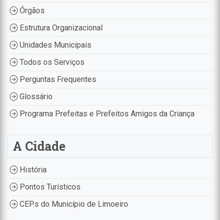
Órgãos
Estrutura Organizacional
Unidades Municipais
Todos os Serviços
Perguntas Frequentes
Glossário
Programa Prefeitas e Prefeitos Amigos da Criança
A Cidade
História
Pontos Turísticos
CEPs do Município de Limoeiro