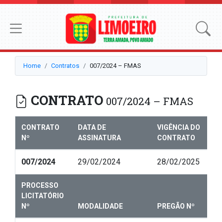
Home
Contratos
007/2024 – FMAS
CONTRATO
007/2024 – FMAS
CONTRATO
DATA DE
VIGÊNCIA DO
Nº
ASSINATURA
CONTRATO
007/2024
29/02/2024
28/02/2025
PROCESSO
LICITATÓRIO
Nº
MODALIDADE
PREGÃO Nº