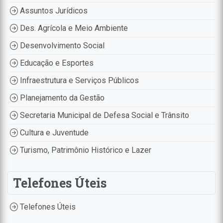
Assuntos Jurídicos
Des. Agrícola e Meio Ambiente
Desenvolvimento Social
Educação e Esportes
Infraestrutura e Serviços Públicos
Planejamento da Gestão
Secretaria Municipal de Defesa Social e Trânsito
Cultura e Juventude
Turismo, Patrimônio Histórico e Lazer
Telefones Úteis
Telefones Úteis