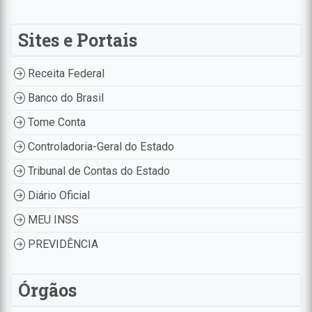
Sites e Portais
Receita Federal
Banco do Brasil
Tome Conta
Controladoria-Geral do Estado
Tribunal de Contas do Estado
Diário Oficial
MEU INSS
PREVIDÊNCIA
Órgãos