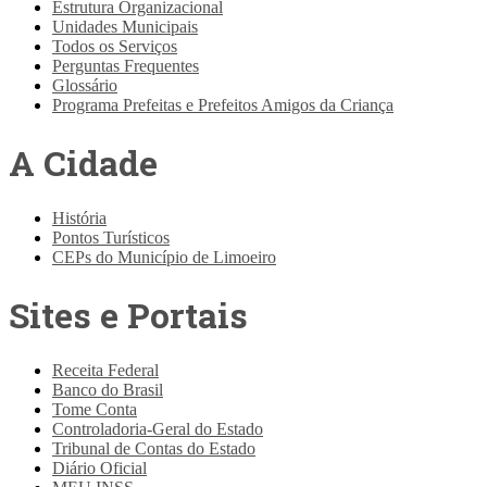
Estrutura Organizacional
Unidades Municipais
Todos os Serviços
Perguntas Frequentes
Glossário
Programa Prefeitas e Prefeitos Amigos da Criança
A Cidade
História
Pontos Turísticos
CEPs do Município de Limoeiro
Sites e Portais
Receita Federal
Banco do Brasil
Tome Conta
Controladoria-Geral do Estado
Tribunal de Contas do Estado
Diário Oficial