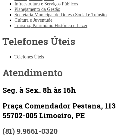
Infraestrutura e Serviços Públicos
Planejamento da Gestão
Secretaria Municipal de Defesa Social e Trânsito
Cultura e Juventude
Turismo, Patrimônio Histórico e Lazer
Telefones Úteis
Telefones Úteis
Atendimento
Seg. à Sex. 8h às 16h
Praça Comendador Pestana, 113
55702-005 Limoeiro, PE
(81) 9.9661-0320