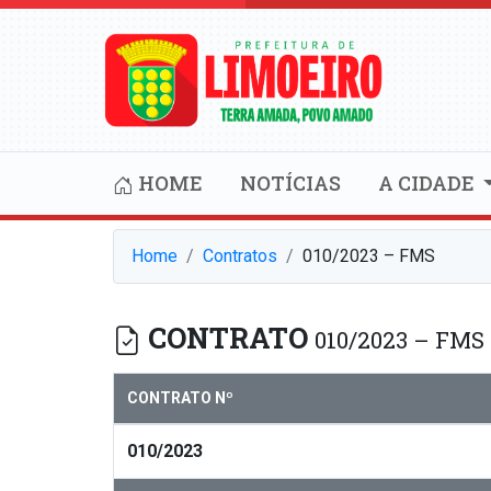
HOME
NOTÍCIAS
A CIDADE
Home
Contratos
010/2023 – FMS
CONTRATO
010/2023 – FMS
CONTRATO Nº
010/2023