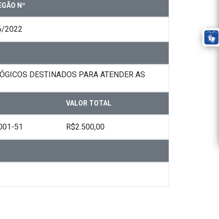
EGÃO Nº
6/2022
ÓGICOS DESTINADOS PARA ATENDER AS
VALOR TOTAL
001-51
R$2.500,00