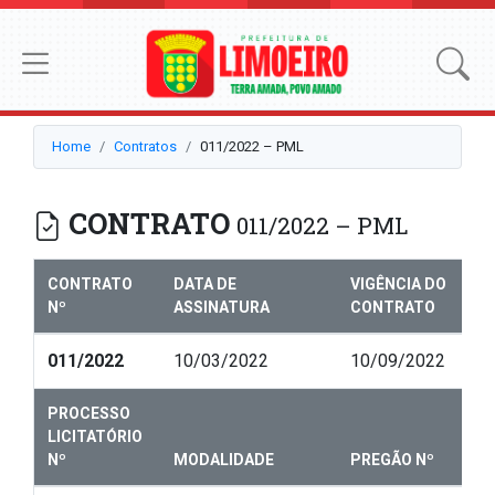
Home
Contratos
011/2022 – PML
CONTRATO
011/2022 – PML
CONTRATO
DATA DE
VIGÊNCIA DO
Nº
ASSINATURA
CONTRATO
011/2022
10/03/2022
10/09/2022
PROCESSO
LICITATÓRIO
Nº
MODALIDADE
PREGÃO Nº