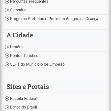
Perguntas Frequentes
Glossário
Programa Prefeitas e Prefeitos Amigos da Criança
A Cidade
História
Pontos Turísticos
CEPs do Município de Limoeiro
Sites e Portais
Receita Federal
Banco do Brasil