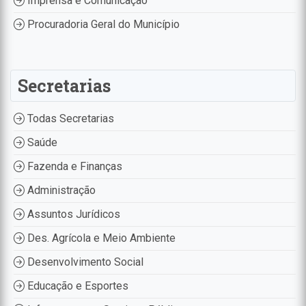
Imprensa e Comunicação
Procuradoria Geral do Município
Secretarias
Todas Secretarias
Saúde
Fazenda e Finanças
Administração
Assuntos Jurídicos
Des. Agrícola e Meio Ambiente
Desenvolvimento Social
Educação e Esportes