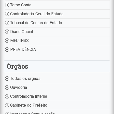
Tome Conta
Controladoria-Geral do Estado
Tribunal de Contas do Estado
Diário Oficial
MEU INSS
PREVIDÊNCIA
Órgãos
Todos os órgãos
Ouvidoria
Controladoria Interna
Gabinete do Prefeito