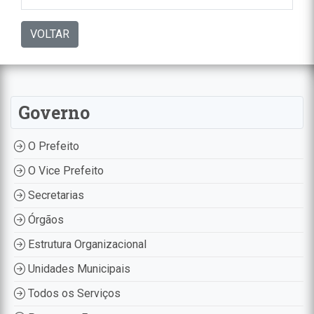
VOLTAR
Governo
O Prefeito
O Vice Prefeito
Secretarias
Órgãos
Estrutura Organizacional
Unidades Municipais
Todos os Serviços