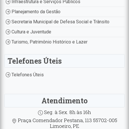
Infraestrutura e Serviços Públicos
Planejamento da Gestão
Secretaria Municipal de Defesa Social e Trânsito
Cultura e Juventude
Turismo, Patrimônio Histórico e Lazer
Telefones Úteis
Telefones Úteis
Atendimento
Seg. à Sex. 8h às 16h
Praça Comendador Pestana, 113 55702-005
Limoeiro, PE