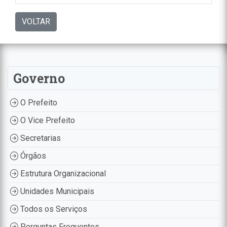
VOLTAR
Governo
O Prefeito
O Vice Prefeito
Secretarias
Órgãos
Estrutura Organizacional
Unidades Municipais
Todos os Serviços
Perguntas Frequentes