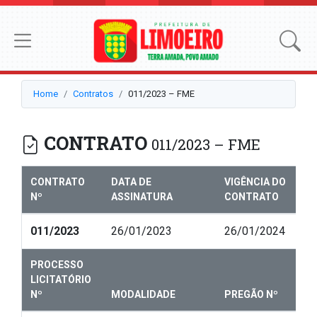
Home
Contratos
011/2023 – FME
CONTRATO
011/2023 – FME
CONTRATO
DATA DE
VIGÊNCIA DO
Nº
ASSINATURA
CONTRATO
011/2023
26/01/2023
26/01/2024
PROCESSO
LICITATÓRIO
Nº
MODALIDADE
PREGÃO Nº