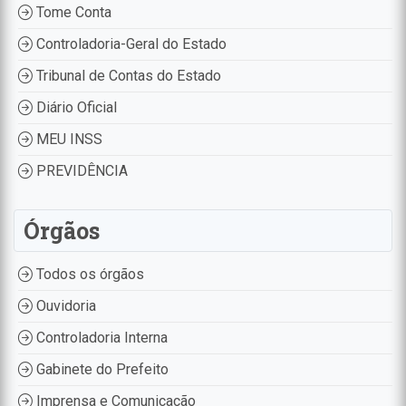
Tome Conta
Controladoria-Geral do Estado
Tribunal de Contas do Estado
Diário Oficial
MEU INSS
PREVIDÊNCIA
Órgãos
Todos os órgãos
Ouvidoria
Controladoria Interna
Gabinete do Prefeito
Imprensa e Comunicação