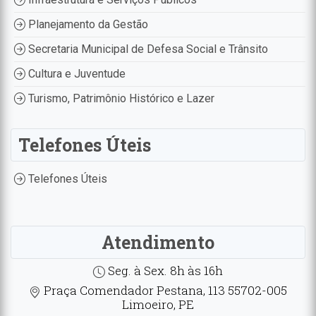
Planejamento da Gestão
Secretaria Municipal de Defesa Social e Trânsito
Cultura e Juventude
Turismo, Patrimônio Histórico e Lazer
Telefones Úteis
Telefones Úteis
Atendimento
Seg. à Sex. 8h às 16h
Praça Comendador Pestana, 113 55702-005
Limoeiro, PE