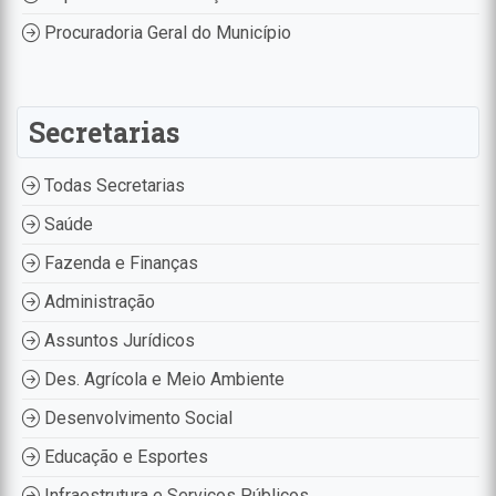
Procuradoria Geral do Município
Secretarias
Todas Secretarias
Saúde
Fazenda e Finanças
Administração
Assuntos Jurídicos
Des. Agrícola e Meio Ambiente
Desenvolvimento Social
Educação e Esportes
Infraestrutura e Serviços Públicos