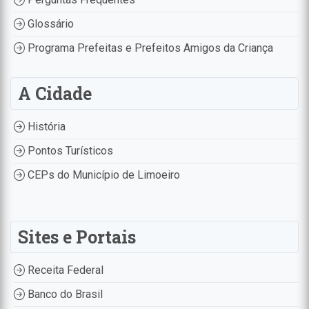
Glossário
Programa Prefeitas e Prefeitos Amigos da Criança
A Cidade
História
Pontos Turísticos
CEPs do Município de Limoeiro
Sites e Portais
Receita Federal
Banco do Brasil