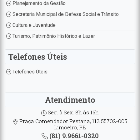
Planejamento da Gestão
Secretaria Municipal de Defesa Social e Trânsito
Cultura e Juventude
Turismo, Patrimônio Histórico e Lazer
Telefones Úteis
Telefones Úteis
Atendimento
Seg. à Sex. 8h às 16h
Praça Comendador Pestana, 113 55702-005
Limoeiro, PE
(81) 9.9661-0320