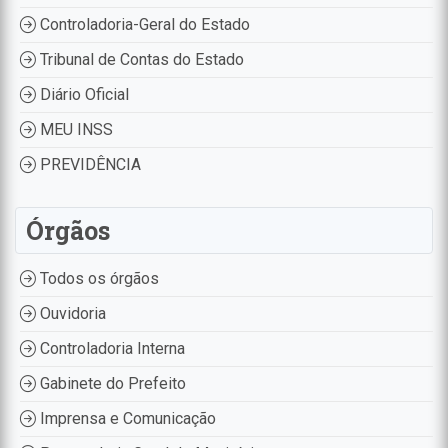
Controladoria-Geral do Estado
Tribunal de Contas do Estado
Diário Oficial
MEU INSS
PREVIDÊNCIA
Órgãos
Todos os órgãos
Ouvidoria
Controladoria Interna
Gabinete do Prefeito
Imprensa e Comunicação