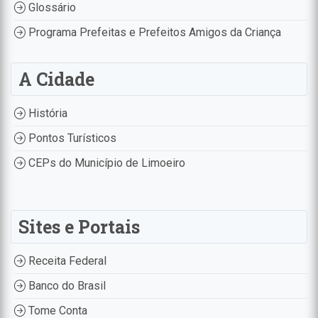
Glossário
Programa Prefeitas e Prefeitos Amigos da Criança
A Cidade
História
Pontos Turísticos
CEPs do Município de Limoeiro
Sites e Portais
Receita Federal
Banco do Brasil
Tome Conta