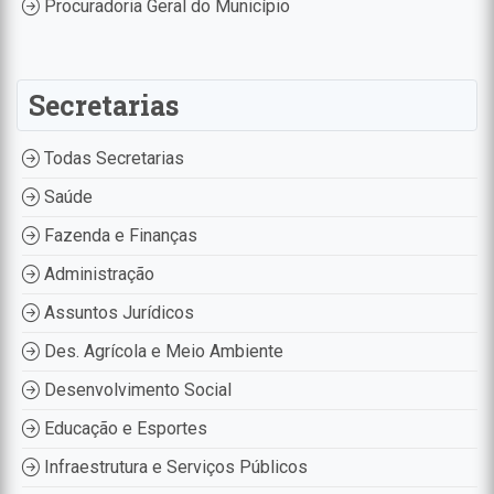
Procuradoria Geral do Município
Secretarias
Todas Secretarias
Saúde
Fazenda e Finanças
Administração
Assuntos Jurídicos
Des. Agrícola e Meio Ambiente
Desenvolvimento Social
Educação e Esportes
Infraestrutura e Serviços Públicos