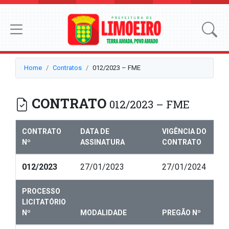
Home
Contratos
012/2023 – FME
CONTRATO
012/2023 – FME
CONTRATO
DATA DE
VIGÊNCIA DO
Nº
ASSINATURA
CONTRATO
012/2023
27/01/2023
27/01/2024
PROCESSO
LICITATÓRIO
Nº
MODALIDADE
PREGÃO Nº