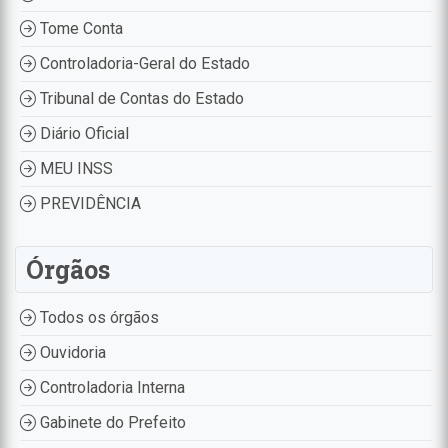
Tome Conta
Controladoria-Geral do Estado
Tribunal de Contas do Estado
Diário Oficial
MEU INSS
PREVIDÊNCIA
Órgãos
Todos os órgãos
Ouvidoria
Controladoria Interna
Gabinete do Prefeito