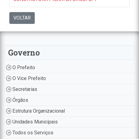
VOLTAR
Governo
O Prefeito
O Vice Prefeito
Secretarias
Órgãos
Estrutura Organizacional
Unidades Municipais
Todos os Serviços