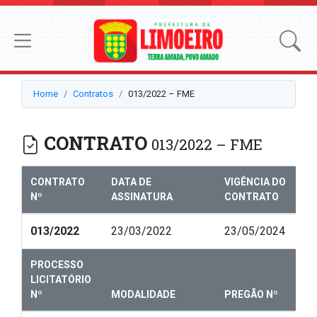
Home
Contratos
013/2022 – FME
CONTRATO
013/2022 – FME
CONTRATO
DATA DE
VIGÊNCIA DO
Nº
ASSINATURA
CONTRATO
013/2022
23/03/2022
23/05/2024
PROCESSO
LICITATÓRIO
Nº
MODALIDADE
PREGÃO Nº