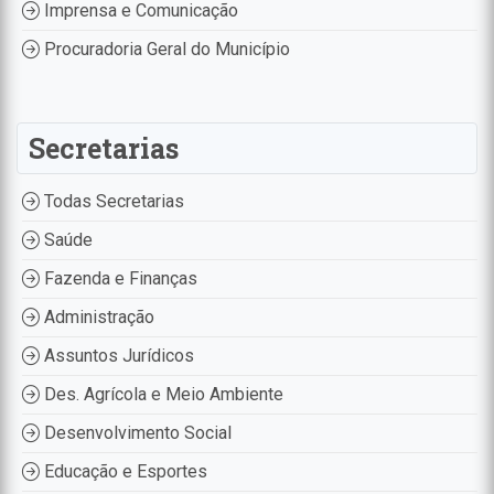
Imprensa e Comunicação
Procuradoria Geral do Município
Secretarias
Todas Secretarias
Saúde
Fazenda e Finanças
Administração
Assuntos Jurídicos
Des. Agrícola e Meio Ambiente
Desenvolvimento Social
Educação e Esportes