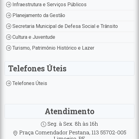
Infraestrutura e Serviços Públicos
Planejamento da Gestão
Secretaria Municipal de Defesa Social e Trânsito
Cultura e Juventude
Turismo, Patrimônio Histórico e Lazer
Telefones Úteis
Telefones Úteis
Atendimento
Seg. à Sex. 8h às 16h
Praça Comendador Pestana, 113 55702-005
Limoeiro, PE