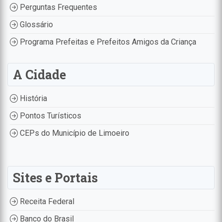
Perguntas Frequentes
Glossário
Programa Prefeitas e Prefeitos Amigos da Criança
A Cidade
História
Pontos Turísticos
CEPs do Município de Limoeiro
Sites e Portais
Receita Federal
Banco do Brasil