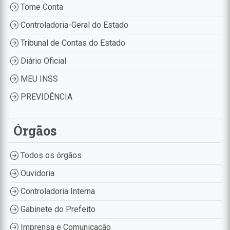
Tome Conta
Controladoria-Geral do Estado
Tribunal de Contas do Estado
Diário Oficial
MEU INSS
PREVIDÊNCIA
Órgãos
Todos os órgãos
Ouvidoria
Controladoria Interna
Gabinete do Prefeito
Imprensa e Comunicação