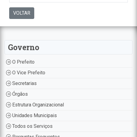
VOLTAR
Governo
O Prefeito
O Vice Prefeito
Secretarias
Órgãos
Estrutura Organizacional
Unidades Municipais
Todos os Serviços
Perguntas Frequentes