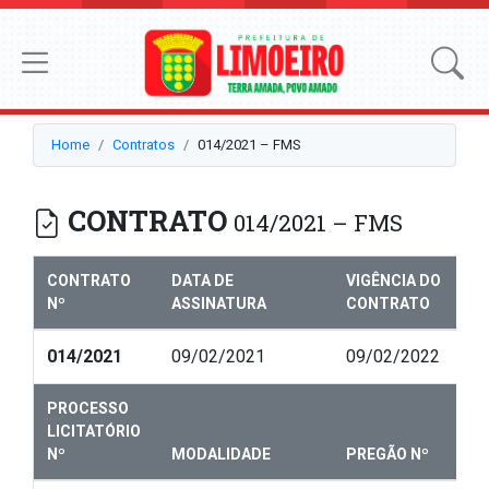
Home
Contratos
014/2021 – FMS
CONTRATO
014/2021 – FMS
CONTRATO
DATA DE
VIGÊNCIA DO
Nº
ASSINATURA
CONTRATO
014/2021
09/02/2021
09/02/2022
PROCESSO
LICITATÓRIO
Nº
MODALIDADE
PREGÃO Nº