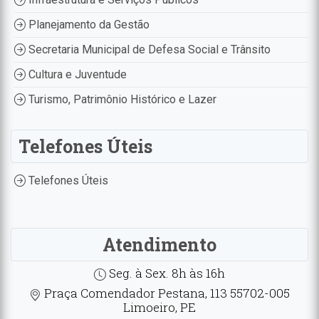
Planejamento da Gestão
Secretaria Municipal de Defesa Social e Trânsito
Cultura e Juventude
Turismo, Patrimônio Histórico e Lazer
Telefones Úteis
Telefones Úteis
Atendimento
Seg. à Sex. 8h às 16h
Praça Comendador Pestana, 113 55702-005
Limoeiro, PE