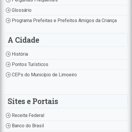
Glossário
Programa Prefeitas e Prefeitos Amigos da Criança
A Cidade
História
Pontos Turísticos
CEPs do Município de Limoeiro
Sites e Portais
Receita Federal
Banco do Brasil