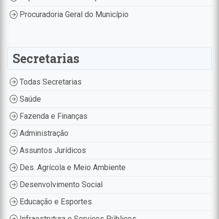
Procuradoria Geral do Município
Secretarias
Todas Secretarias
Saúde
Fazenda e Finanças
Administração
Assuntos Jurídicos
Des. Agrícola e Meio Ambiente
Desenvolvimento Social
Educação e Esportes
Infraestrutura e Serviços Públicos