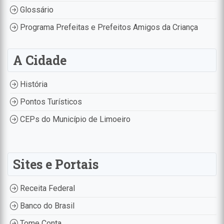
Glossário
Programa Prefeitas e Prefeitos Amigos da Criança
A Cidade
História
Pontos Turísticos
CEPs do Município de Limoeiro
Sites e Portais
Receita Federal
Banco do Brasil
Tome Conta