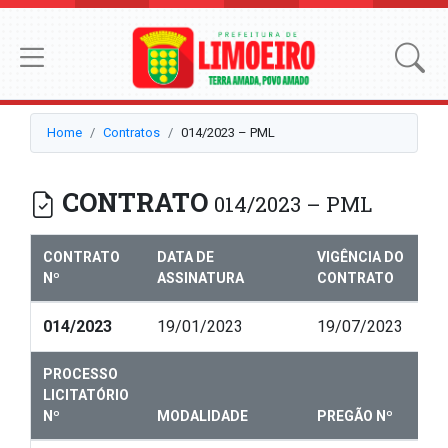
Home
Contratos
014/2023 – PML
CONTRATO
014/2023 – PML
CONTRATO
DATA DE
VIGÊNCIA DO
Nº
ASSINATURA
CONTRATO
014/2023
19/01/2023
19/07/2023
PROCESSO
LICITATÓRIO
Nº
MODALIDADE
PREGÃO Nº