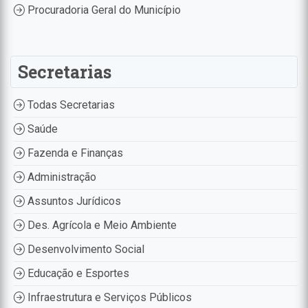
Procuradoria Geral do Município
Secretarias
Todas Secretarias
Saúde
Fazenda e Finanças
Administração
Assuntos Jurídicos
Des. Agrícola e Meio Ambiente
Desenvolvimento Social
Educação e Esportes
Infraestrutura e Serviços Públicos