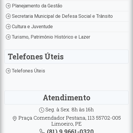
Planejamento da Gestão
Secretaria Municipal de Defesa Social e Trânsito
Cultura e Juventude
Turismo, Patrimônio Histórico e Lazer
Telefones Úteis
Telefones Úteis
Atendimento
Seg. à Sex. 8h às 16h
Praça Comendador Pestana, 113 55702-005
Limoeiro, PE
(81) 9.9661-0320