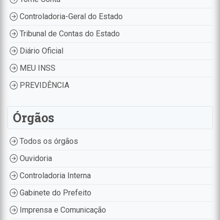
Controladoria-Geral do Estado
Tribunal de Contas do Estado
Diário Oficial
MEU INSS
PREVIDÊNCIA
Órgãos
Todos os órgãos
Ouvidoria
Controladoria Interna
Gabinete do Prefeito
Imprensa e Comunicação