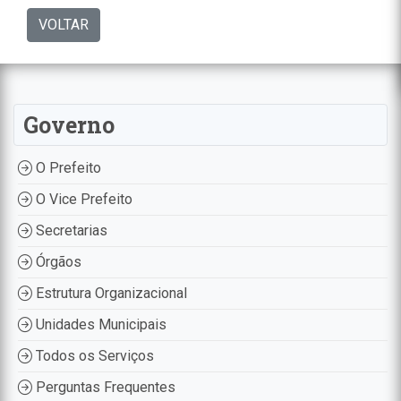
VOLTAR
Governo
O Prefeito
O Vice Prefeito
Secretarias
Órgãos
Estrutura Organizacional
Unidades Municipais
Todos os Serviços
Perguntas Frequentes