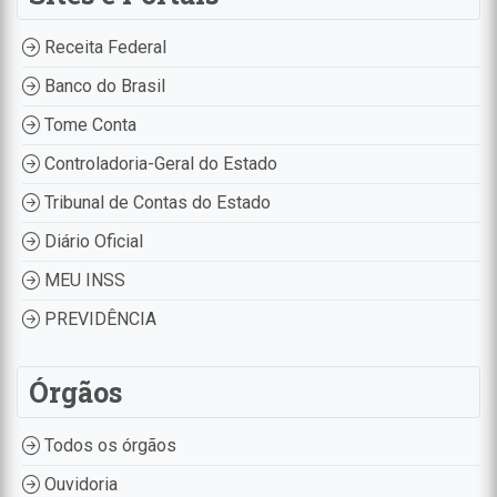
Receita Federal
Banco do Brasil
Tome Conta
Controladoria-Geral do Estado
Tribunal de Contas do Estado
Diário Oficial
MEU INSS
PREVIDÊNCIA
Órgãos
Todos os órgãos
Ouvidoria