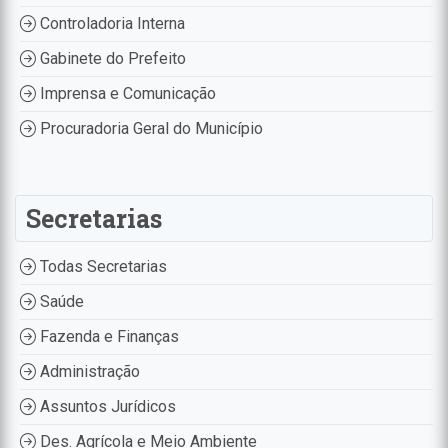
Controladoria Interna
Gabinete do Prefeito
Imprensa e Comunicação
Procuradoria Geral do Município
Secretarias
Todas Secretarias
Saúde
Fazenda e Finanças
Administração
Assuntos Jurídicos
Des. Agrícola e Meio Ambiente