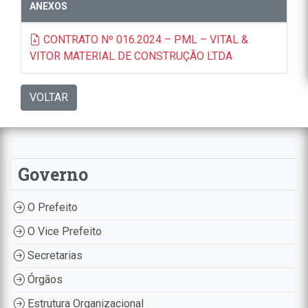
ANEXOS
CONTRATO Nº 016.2024 – PML – VITAL &
VITOR MATERIAL DE CONSTRUÇÃO LTDA
VOLTAR
Governo
O Prefeito
O Vice Prefeito
Secretarias
Órgãos
Estrutura Organizacional