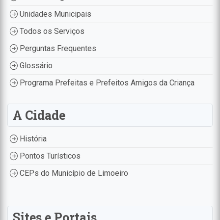
Unidades Municipais
Todos os Serviços
Perguntas Frequentes
Glossário
Programa Prefeitas e Prefeitos Amigos da Criança
A Cidade
História
Pontos Turísticos
CEPs do Município de Limoeiro
Sites e Portais