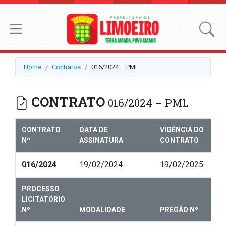
Home
Contratos
016/2024 – PML
CONTRATO
016/2024 – PML
CONTRATO
DATA DE
VIGÊNCIA DO
Nº
ASSINATURA
CONTRATO
016/2024
19/02/2024
19/02/2025
PROCESSO
LICITATÓRIO
Nº
MODALIDADE
PREGÃO Nº