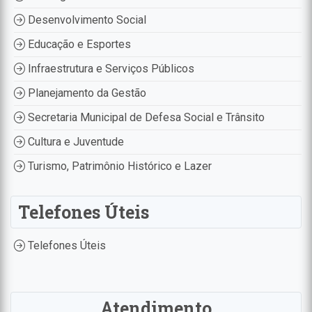
Desenvolvimento Social
Educação e Esportes
Infraestrutura e Serviços Públicos
Planejamento da Gestão
Secretaria Municipal de Defesa Social e Trânsito
Cultura e Juventude
Turismo, Patrimônio Histórico e Lazer
Telefones Úteis
Telefones Úteis
Atendimento