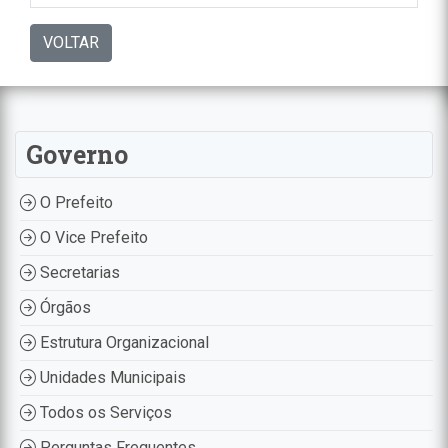
VOLTAR
Governo
O Prefeito
O Vice Prefeito
Secretarias
Órgãos
Estrutura Organizacional
Unidades Municipais
Todos os Serviços
Perguntas Frequentes