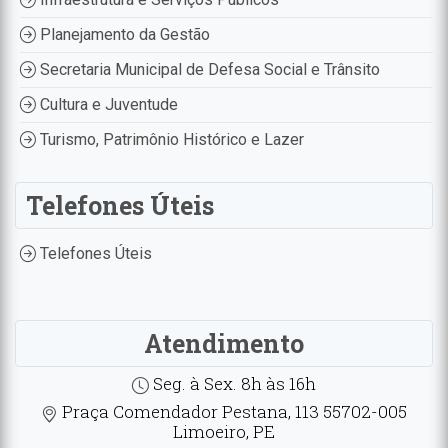
Planejamento da Gestão
Secretaria Municipal de Defesa Social e Trânsito
Cultura e Juventude
Turismo, Patrimônio Histórico e Lazer
Telefones Úteis
Telefones Úteis
Atendimento
Seg. à Sex. 8h às 16h
Praça Comendador Pestana, 113 55702-005
Limoeiro, PE