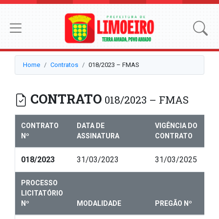
Home
Contratos
018/2023 – FMAS
CONTRATO
018/2023 – FMAS
CONTRATO
DATA DE
VIGÊNCIA DO
Nº
ASSINATURA
CONTRATO
018/2023
31/03/2023
31/03/2025
PROCESSO
LICITATÓRIO
Nº
MODALIDADE
PREGÃO Nº