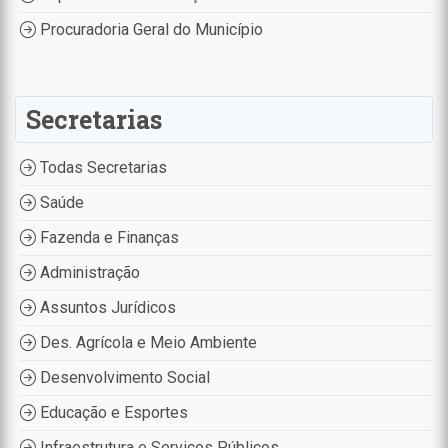
Procuradoria Geral do Município
Secretarias
Todas Secretarias
Saúde
Fazenda e Finanças
Administração
Assuntos Jurídicos
Des. Agrícola e Meio Ambiente
Desenvolvimento Social
Educação e Esportes
Infraestrutura e Serviços Públicos