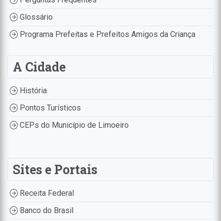
Glossário
Programa Prefeitas e Prefeitos Amigos da Criança
A Cidade
História
Pontos Turísticos
CEPs do Município de Limoeiro
Sites e Portais
Receita Federal
Banco do Brasil