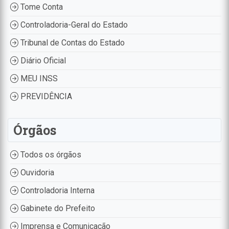
Tome Conta
Controladoria-Geral do Estado
Tribunal de Contas do Estado
Diário Oficial
MEU INSS
PREVIDÊNCIA
Órgãos
Todos os órgãos
Ouvidoria
Controladoria Interna
Gabinete do Prefeito
Imprensa e Comunicação