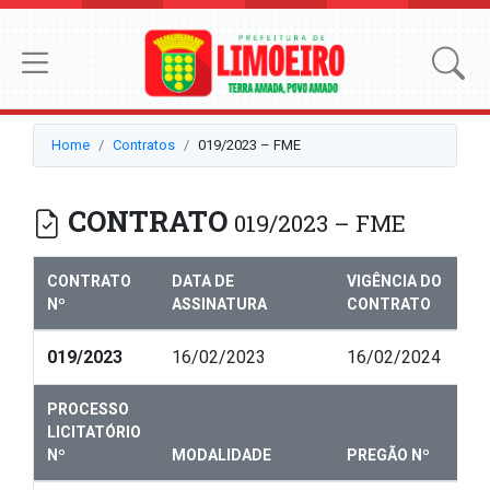
Home
Contratos
019/2023 – FME
CONTRATO
019/2023 – FME
CONTRATO
DATA DE
VIGÊNCIA DO
Nº
ASSINATURA
CONTRATO
019/2023
16/02/2023
16/02/2024
PROCESSO
LICITATÓRIO
Nº
MODALIDADE
PREGÃO Nº