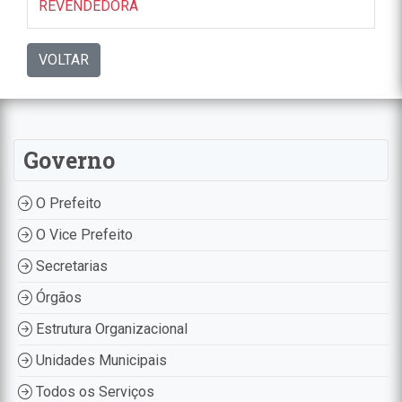
REVENDEDORA
VOLTAR
Governo
O Prefeito
O Vice Prefeito
Secretarias
Órgãos
Estrutura Organizacional
Unidades Municipais
Todos os Serviços