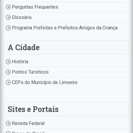
Perguntas Frequentes
Glossário
Programa Prefeitas e Prefeitos Amigos da Criança
A Cidade
História
Pontos Turísticos
CEPs do Município de Limoeiro
Sites e Portais
Receita Federal