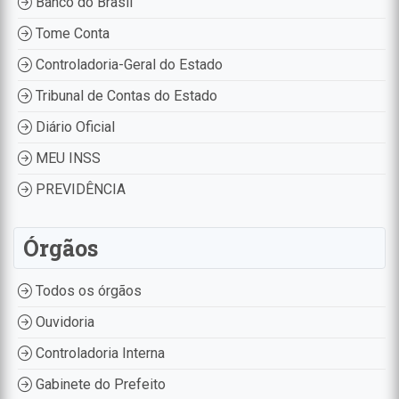
Banco do Brasil
Tome Conta
Controladoria-Geral do Estado
Tribunal de Contas do Estado
Diário Oficial
MEU INSS
PREVIDÊNCIA
Órgãos
Todos os órgãos
Ouvidoria
Controladoria Interna
Gabinete do Prefeito