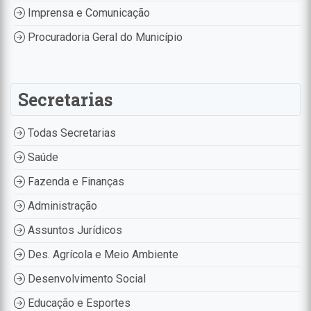
Imprensa e Comunicação
Procuradoria Geral do Município
Secretarias
Todas Secretarias
Saúde
Fazenda e Finanças
Administração
Assuntos Jurídicos
Des. Agrícola e Meio Ambiente
Desenvolvimento Social
Educação e Esportes