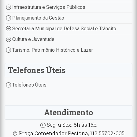
Infraestrutura e Serviços Públicos
Planejamento da Gestão
Secretaria Municipal de Defesa Social e Trânsito
Cultura e Juventude
Turismo, Patrimônio Histórico e Lazer
Telefones Úteis
Telefones Úteis
Atendimento
Seg. à Sex. 8h às 16h
Praça Comendador Pestana, 113 55702-005