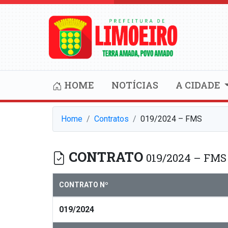
HOME
NOTÍCIAS
A CIDADE
Home
Contratos
019/2024 – FMS
CONTRATO
019/2024 – FMS
CONTRATO Nº
019/2024