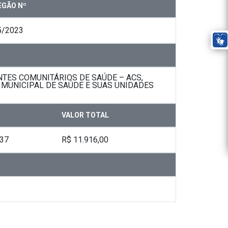
EGÃO Nº
5/2023
TES COMUNITÁRIOS DE SAÚDE – ACS,
 MUNICIPAL DE SAÚDE E SUAS UNIDADES
VALOR TOTAL
-37
R$ 11.916,00