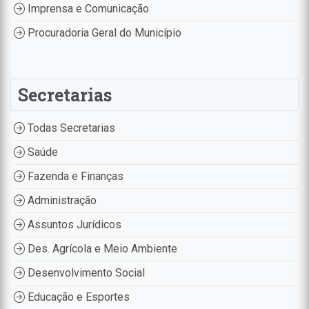
Imprensa e Comunicação
Procuradoria Geral do Município
Secretarias
Todas Secretarias
Saúde
Fazenda e Finanças
Administração
Assuntos Jurídicos
Des. Agrícola e Meio Ambiente
Desenvolvimento Social
Educação e Esportes