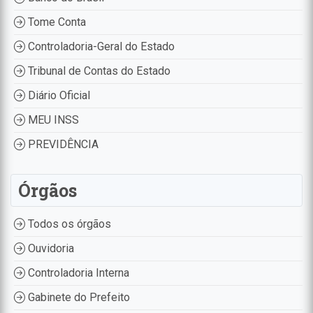
Tome Conta
Controladoria-Geral do Estado
Tribunal de Contas do Estado
Diário Oficial
MEU INSS
PREVIDÊNCIA
Órgãos
Todos os órgãos
Ouvidoria
Controladoria Interna
Gabinete do Prefeito