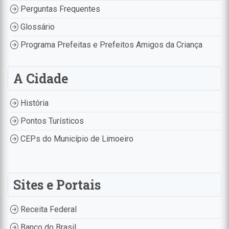
Perguntas Frequentes
Glossário
Programa Prefeitas e Prefeitos Amigos da Criança
A Cidade
História
Pontos Turísticos
CEPs do Município de Limoeiro
Sites e Portais
Receita Federal
Banco do Brasil