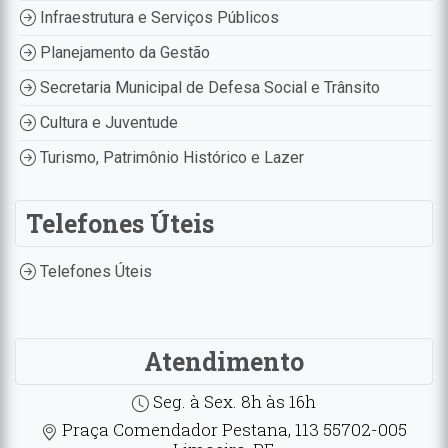
Infraestrutura e Serviços Públicos
Planejamento da Gestão
Secretaria Municipal de Defesa Social e Trânsito
Cultura e Juventude
Turismo, Patrimônio Histórico e Lazer
Telefones Úteis
Telefones Úteis
Atendimento
Seg. à Sex. 8h às 16h
Praça Comendador Pestana, 113 55702-005