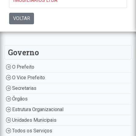
IMOBILIARIOS LTDA
VOLTAR
Governo
O Prefeito
O Vice Prefeito
Secretarias
Órgãos
Estrutura Organizacional
Unidades Municipais
Todos os Serviços