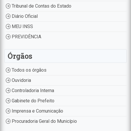
Tribunal de Contas do Estado
Diário Oficial
MEU INSS
PREVIDÊNCIA
Órgãos
Todos os órgãos
Ouvidoria
Controladoria Interna
Gabinete do Prefeito
Imprensa e Comunicação
Procuradoria Geral do Município