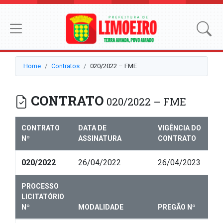
Home
Contratos
020/2022 – FME
CONTRATO
020/2022 – FME
CONTRATO
DATA DE
VIGÊNCIA DO
Nº
ASSINATURA
CONTRATO
020/2022
26/04/2022
26/04/2023
PROCESSO
LICITATÓRIO
Nº
MODALIDADE
PREGÃO Nº