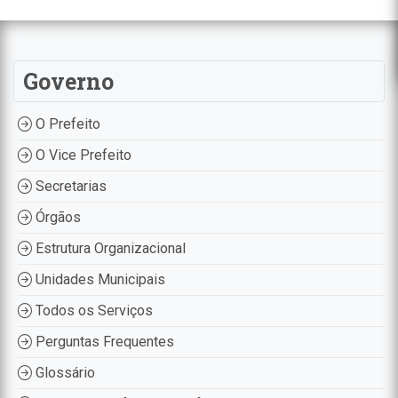
Governo
O Prefeito
O Vice Prefeito
Secretarias
Órgãos
Estrutura Organizacional
Unidades Municipais
Todos os Serviços
Perguntas Frequentes
Glossário