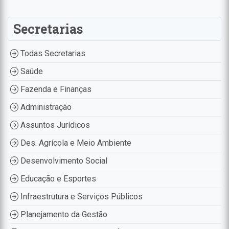
Secretarias
Todas Secretarias
Saúde
Fazenda e Finanças
Administração
Assuntos Jurídicos
Des. Agrícola e Meio Ambiente
Desenvolvimento Social
Educação e Esportes
Infraestrutura e Serviços Públicos
Planejamento da Gestão