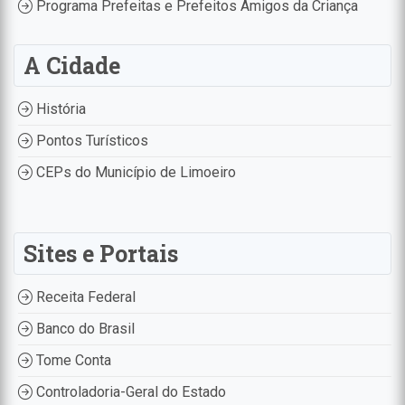
Programa Prefeitas e Prefeitos Amigos da Criança
A Cidade
História
Pontos Turísticos
CEPs do Município de Limoeiro
Sites e Portais
Receita Federal
Banco do Brasil
Tome Conta
Controladoria-Geral do Estado