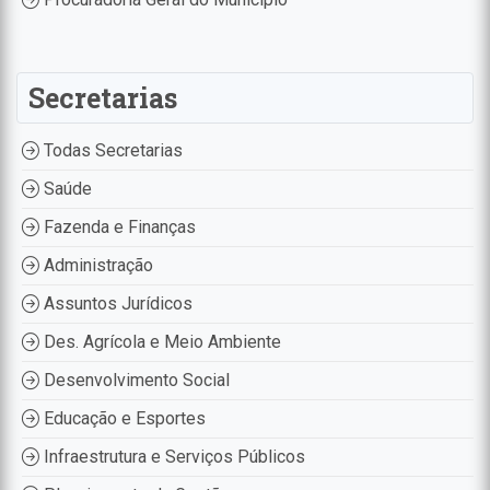
Secretarias
Todas Secretarias
Saúde
Fazenda e Finanças
Administração
Assuntos Jurídicos
Des. Agrícola e Meio Ambiente
Desenvolvimento Social
Educação e Esportes
Infraestrutura e Serviços Públicos