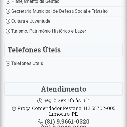
Planejamento da Gestão
Secretaria Municipal de Defesa Social e Trânsito
Cultura e Juventude
Turismo, Patrimônio Histórico e Lazer
Telefones Úteis
Telefones Úteis
Atendimento
Seg. à Sex. 8h às 16h
Praça Comendador Pestana, 113 55702-005
Limoeiro, PE
(81) 9.9661-0320