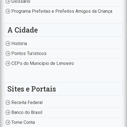
Glossário
Programa Prefeitas e Prefeitos Amigos da Criança
A Cidade
História
Pontos Turísticos
CEPs do Município de Limoeiro
Sites e Portais
Receita Federal
Banco do Brasil
Tome Conta