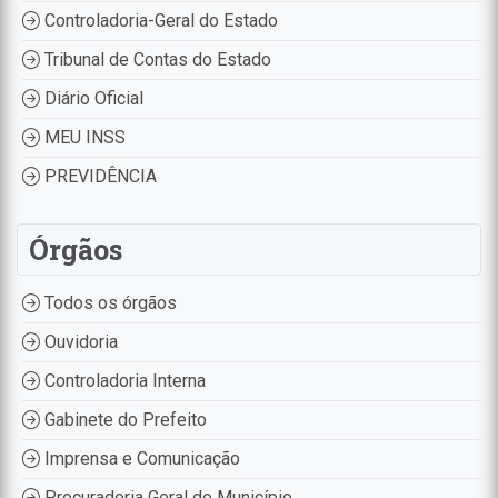
Controladoria-Geral do Estado
Tribunal de Contas do Estado
Diário Oficial
MEU INSS
PREVIDÊNCIA
Órgãos
Todos os órgãos
Ouvidoria
Controladoria Interna
Gabinete do Prefeito
Imprensa e Comunicação
Procuradoria Geral do Município