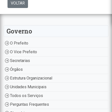
VOLTAR
Governo
O Prefeito
O Vice Prefeito
Secretarias
Órgãos
Estrutura Organizacional
Unidades Municipais
Todos os Serviços
Perguntas Frequentes