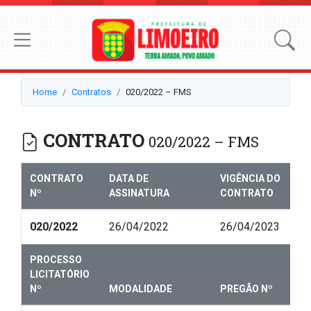
Home
Contratos
020/2022 – FMS
CONTRATO
020/2022 – FMS
CONTRATO
DATA DE
VIGÊNCIA DO
Nº
ASSINATURA
CONTRATO
020/2022
26/04/2022
26/04/2023
PROCESSO
LICITATÓRIO
Nº
MODALIDADE
PREGÃO Nº