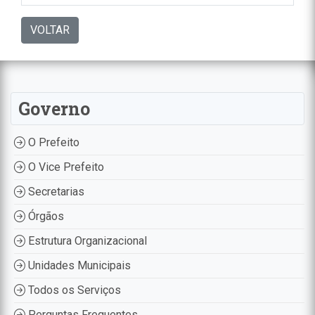
VOLTAR
Governo
O Prefeito
O Vice Prefeito
Secretarias
Órgãos
Estrutura Organizacional
Unidades Municipais
Todos os Serviços
Perguntas Frequentes