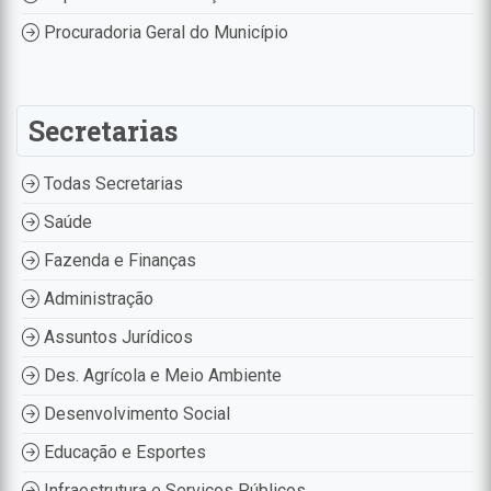
Procuradoria Geral do Município
Secretarias
Todas Secretarias
Saúde
Fazenda e Finanças
Administração
Assuntos Jurídicos
Des. Agrícola e Meio Ambiente
Desenvolvimento Social
Educação e Esportes
Infraestrutura e Serviços Públicos