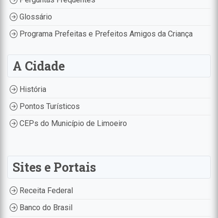
Glossário
Programa Prefeitas e Prefeitos Amigos da Criança
A Cidade
História
Pontos Turísticos
CEPs do Município de Limoeiro
Sites e Portais
Receita Federal
Banco do Brasil