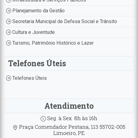
Planejamento da Gestão
Secretaria Municipal de Defesa Social e Trânsito
Cultura e Juventude
Turismo, Patrimônio Histórico e Lazer
Telefones Úteis
Telefones Úteis
Atendimento
Seg. à Sex. 8h às 16h
Praça Comendador Pestana, 113 55702-005
Limoeiro, PE