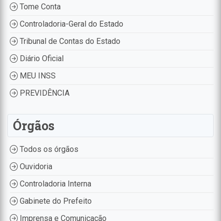
Tome Conta
Controladoria-Geral do Estado
Tribunal de Contas do Estado
Diário Oficial
MEU INSS
PREVIDÊNCIA
Órgãos
Todos os órgãos
Ouvidoria
Controladoria Interna
Gabinete do Prefeito
Imprensa e Comunicação