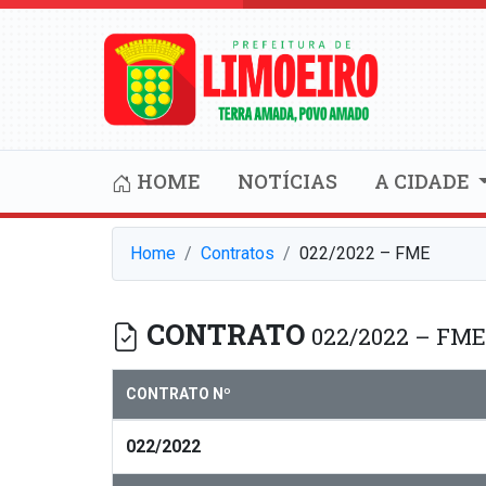
HOME
NOTÍCIAS
A CIDADE
Home
Contratos
022/2022 – FME
CONTRATO
022/2022 – FME
CONTRATO Nº
022/2022