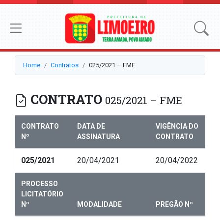
Home
Contratos
025/2021 – FME
CONTRATO
025/2021 – FME
CONTRATO
DATA DE
VIGÊNCIA DO
Nº
ASSINATURA
CONTRATO
025/2021
20/04/2021
20/04/2022
PROCESSO
LICITATÓRIO
Nº
MODALIDADE
PREGÃO Nº