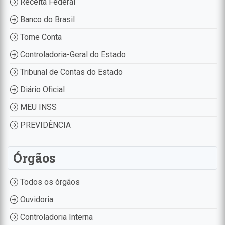
Receita Federal
Banco do Brasil
Tome Conta
Controladoria-Geral do Estado
Tribunal de Contas do Estado
Diário Oficial
MEU INSS
PREVIDÊNCIA
Órgãos
Todos os órgãos
Ouvidoria
Controladoria Interna