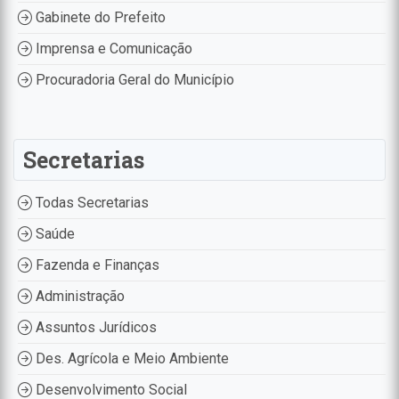
Gabinete do Prefeito
Imprensa e Comunicação
Procuradoria Geral do Município
Secretarias
Todas Secretarias
Saúde
Fazenda e Finanças
Administração
Assuntos Jurídicos
Des. Agrícola e Meio Ambiente
Desenvolvimento Social