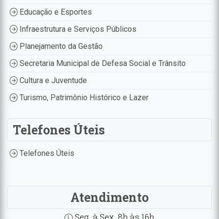
Educação e Esportes
Infraestrutura e Serviços Públicos
Planejamento da Gestão
Secretaria Municipal de Defesa Social e Trânsito
Cultura e Juventude
Turismo, Patrimônio Histórico e Lazer
Telefones Úteis
Telefones Úteis
Atendimento
Seg. à Sex. 8h às 16h