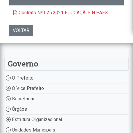
Contrato Nº 025.2021 EDUCAÇÃO- N PAES
VOLTAR
Governo
O Prefeito
O Vice Prefeito
Secretarias
Órgãos
Estrutura Organizacional
Unidades Municipais