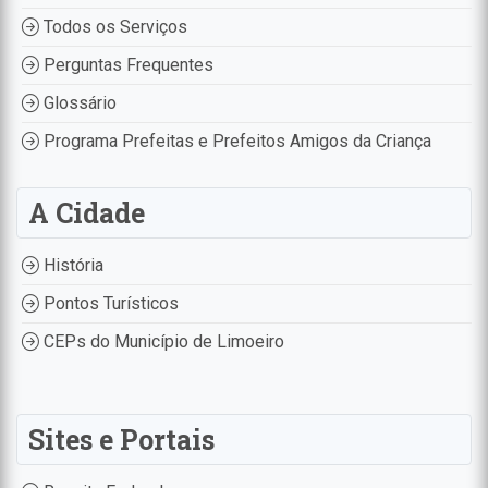
Todos os Serviços
Perguntas Frequentes
Glossário
Programa Prefeitas e Prefeitos Amigos da Criança
A Cidade
História
Pontos Turísticos
CEPs do Município de Limoeiro
Sites e Portais