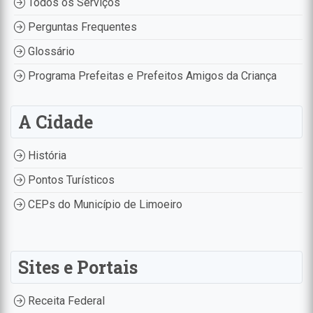
Todos os Serviços
Perguntas Frequentes
Glossário
Programa Prefeitas e Prefeitos Amigos da Criança
A Cidade
História
Pontos Turísticos
CEPs do Município de Limoeiro
Sites e Portais
Receita Federal