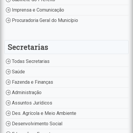
Imprensa e Comunicação
Procuradoria Geral do Município
Secretarias
Todas Secretarias
Saúde
Fazenda e Finanças
Administração
Assuntos Jurídicos
Des. Agrícola e Meio Ambiente
Desenvolvimento Social