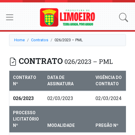
Home
Contratos
026/2023 – PML
CONTRATO
026/2023 – PML
CONTRATO
DATA DE
VIGÊNCIA DO
Nº
ASSINATURA
CONTRATO
026/2023
02/03/2023
02/03/2024
PROCESSO
LICITATÓRIO
Nº
MODALIDADE
PREGÃO Nº