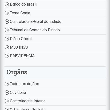
Banco do Brasil
Tome Conta
Controladoria-Geral do Estado
Tribunal de Contas do Estado
Diário Oficial
MEU INSS
PREVIDÊNCIA
Órgãos
Todos os órgãos
Ouvidoria
Controladoria Interna
Gabinete do Prefeito