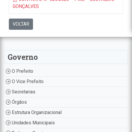
GONÇALVES
VOLTAR
Governo
O Prefeito
O Vice Prefeito
Secretarias
Órgãos
Estrutura Organizacional
Unidades Municipais