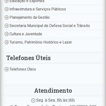
Educação e Esportes
Infraestrutura e Serviços Públicos
Planejamento da Gestão
Secretaria Municipal de Defesa Social e Trânsito
Cultura e Juventude
Turismo, Patrimônio Histórico e Lazer
Telefones Úteis
Telefones Úteis
Atendimento
Seg. à Sex. 8h às 16h