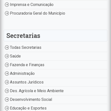
Imprensa e Comunicação
Procuradoria Geral do Município
Secretarias
Todas Secretarias
Saúde
Fazenda e Finanças
Administração
Assuntos Jurídicos
Des. Agrícola e Meio Ambiente
Desenvolvimento Social
Educação e Esportes