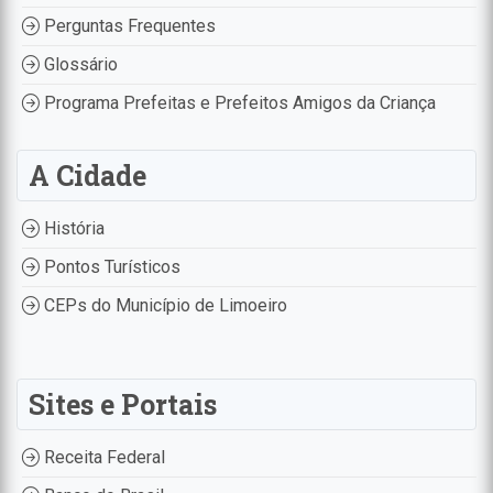
Perguntas Frequentes
Glossário
Programa Prefeitas e Prefeitos Amigos da Criança
A Cidade
História
Pontos Turísticos
CEPs do Município de Limoeiro
Sites e Portais
Receita Federal