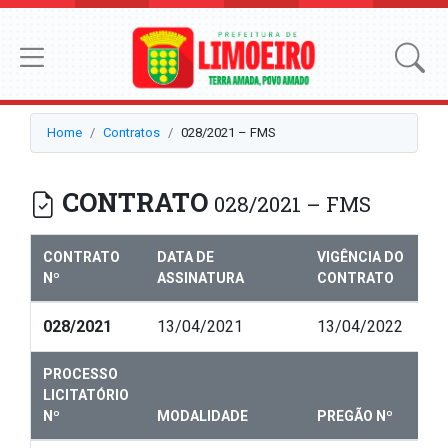
Home
Contratos
028/2021 – FMS
CONTRATO
028/2021 – FMS
CONTRATO
DATA DE
VIGÊNCIA DO
Nº
ASSINATURA
CONTRATO
028/2021
13/04/2021
13/04/2022
PROCESSO
LICITATÓRIO
Nº
MODALIDADE
PREGÃO Nº