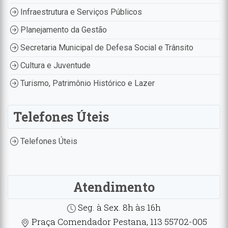
Infraestrutura e Serviços Públicos
Planejamento da Gestão
Secretaria Municipal de Defesa Social e Trânsito
Cultura e Juventude
Turismo, Patrimônio Histórico e Lazer
Telefones Úteis
Telefones Úteis
Atendimento
Seg. à Sex. 8h às 16h
Praça Comendador Pestana, 113 55702-005