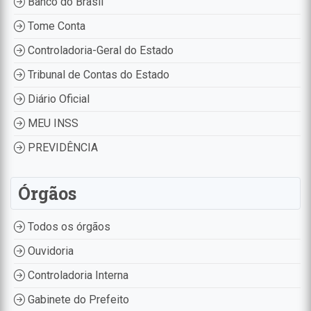
Banco do Brasil
Tome Conta
Controladoria-Geral do Estado
Tribunal de Contas do Estado
Diário Oficial
MEU INSS
PREVIDÊNCIA
Órgãos
Todos os órgãos
Ouvidoria
Controladoria Interna
Gabinete do Prefeito