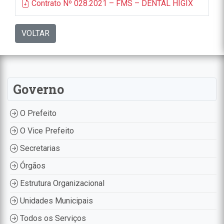
Contrato Nº 028.2021 – FMS – DENTAL HIGIX
VOLTAR
Governo
O Prefeito
O Vice Prefeito
Secretarias
Órgãos
Estrutura Organizacional
Unidades Municipais
Todos os Serviços