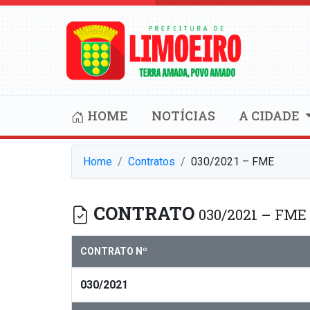
HOME
NOTÍCIAS
A CIDADE
Home
Contratos
030/2021 – FME
CONTRATO
030/2021 – FME
CONTRATO Nº
030/2021