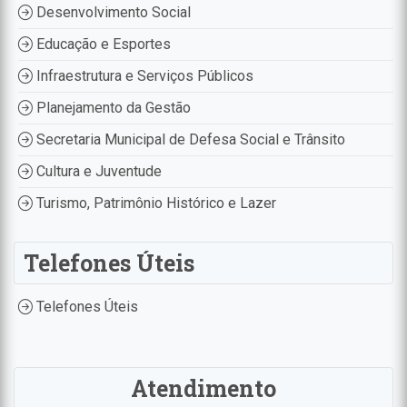
Desenvolvimento Social
Educação e Esportes
Infraestrutura e Serviços Públicos
Planejamento da Gestão
Secretaria Municipal de Defesa Social e Trânsito
Cultura e Juventude
Turismo, Patrimônio Histórico e Lazer
Telefones Úteis
Telefones Úteis
Atendimento