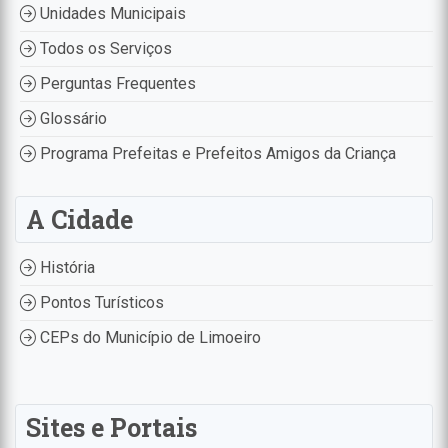
Unidades Municipais
Todos os Serviços
Perguntas Frequentes
Glossário
Programa Prefeitas e Prefeitos Amigos da Criança
A Cidade
História
Pontos Turísticos
CEPs do Município de Limoeiro
Sites e Portais