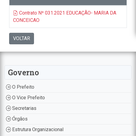
Contrato Nº 031.2021 EDUCAÇÃO- MARIA DA
CONCEICAO
VOLTAR
Governo
O Prefeito
O Vice Prefeito
Secretarias
Órgãos
Estrutura Organizacional