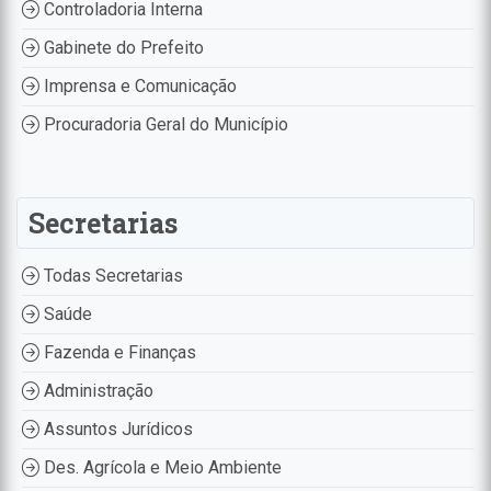
Controladoria Interna
Gabinete do Prefeito
Imprensa e Comunicação
Procuradoria Geral do Município
Secretarias
Todas Secretarias
Saúde
Fazenda e Finanças
Administração
Assuntos Jurídicos
Des. Agrícola e Meio Ambiente