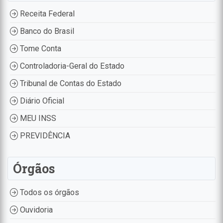
Receita Federal
Banco do Brasil
Tome Conta
Controladoria-Geral do Estado
Tribunal de Contas do Estado
Diário Oficial
MEU INSS
PREVIDÊNCIA
Órgãos
Todos os órgãos
Ouvidoria