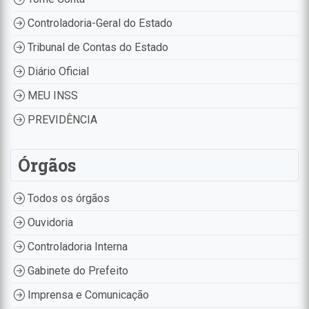
Controladoria-Geral do Estado
Tribunal de Contas do Estado
Diário Oficial
MEU INSS
PREVIDÊNCIA
Órgãos
Todos os órgãos
Ouvidoria
Controladoria Interna
Gabinete do Prefeito
Imprensa e Comunicação