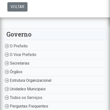
VOLTAR
Governo
O Prefeito
O Vice Prefeito
Secretarias
Órgãos
Estrutura Organizacional
Unidades Municipais
Todos os Serviços
Perguntas Frequentes