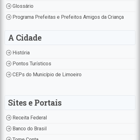
Glossário
Programa Prefeitas e Prefeitos Amigos da Criança
A Cidade
História
Pontos Turísticos
CEPs do Município de Limoeiro
Sites e Portais
Receita Federal
Banco do Brasil
Tome Conta