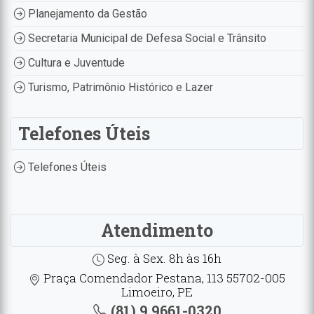
Planejamento da Gestão
Secretaria Municipal de Defesa Social e Trânsito
Cultura e Juventude
Turismo, Patrimônio Histórico e Lazer
Telefones Úteis
Telefones Úteis
Atendimento
Seg. à Sex. 8h às 16h
Praça Comendador Pestana, 113 55702-005
Limoeiro, PE
(81) 9.9661-0320