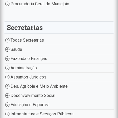
Procuradoria Geral do Município
Secretarias
Todas Secretarias
Saúde
Fazenda e Finanças
Administração
Assuntos Jurídicos
Des. Agrícola e Meio Ambiente
Desenvolvimento Social
Educação e Esportes
Infraestrutura e Serviços Públicos